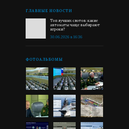
ГЛАВНЫЕ НОВОСТИ
Топ лучших слотов: какие
автоматы чаще выбирают
игроки?
30.06.2026 в 16:36
ФОТОАЛЬБОМЫ