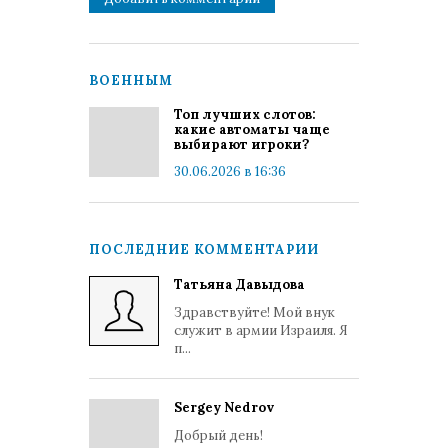
ВОЕННЫМ
Топ лучших слотов:
какие автоматы чаще
выбирают игроки?
30.06.2026 в 16:36
ПОСЛЕДНИЕ КОММЕНТАРИИ
Татьяна Давыдова
Здравствуйте! Мой внук
служит в армии Израиля. Я
п...
Sergey Nedrov
Добрый день!