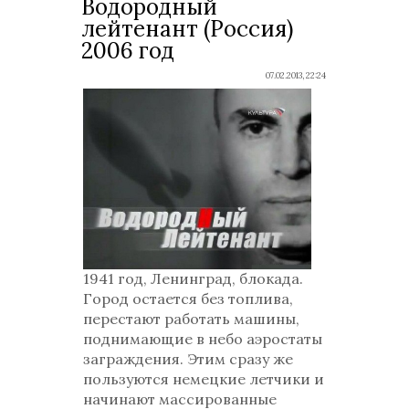
Водородный
лейтенант (Россия)
2006 год
07.02.2013, 22:24
1941 год, Ленинград, блокада.
Город остается без топлива,
перестают работать машины,
поднимающие в небо аэростаты
заграждения. Этим сразу же
пользуются немецкие летчики и
начинают массированные