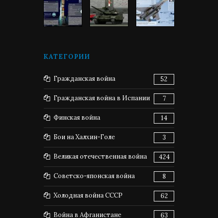
КАТЕГОРИИ
Гражданская война
52
Гражданская война в Испании
7
Финская война
14
Бои на Халхин-Голе
3
Великая отечественная война
424
Советско-японская война
8
Холодная война СССР
62
Война в Афганистане
63