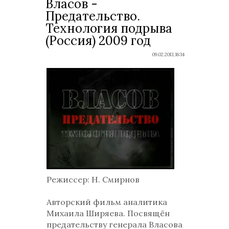
Власов -
Предательство.
Технология подрыва
(Россия) 2009 год
09.02.2013, 16:34
Режиссер
: Н. Смирнов
Авторский фильм аналитика
Михаила Ширяева. Посвящён
предательству генерала Власова