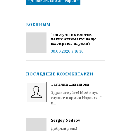
ВОЕННЫМ
Топ лучших слотов:
какие автоматы чаще
выбирают игроки?
30.06.2026 в 16:36
ПОСЛЕДНИЕ КОММЕНТАРИИ
Татьяна Давыдова
Здравствуйте! Мой внук
служит в армии Израиля. Я
п...
Sergey Nedrov
Добрый день!