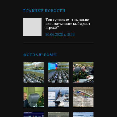
ГЛАВНЫЕ НОВОСТИ
Топ лучших слотов: какие
автоматы чаще выбирают
игроки?
30.06.2026 в 16:36
ФОТОАЛЬБОМЫ