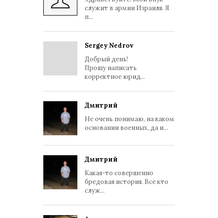
служит в армии Израиля. Я
п...
Sergey Nedrov
Добрый день!
Прошу написать
корректное юрид...
Дмитрий
Не очень понимаю, на каком
основании военных, да и...
Дмитрий
Какая-то совершенно
бредовая история. Все кто
служ...