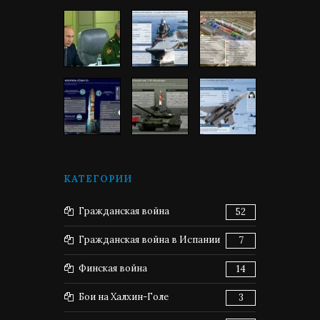
КАТЕГОРИИ
Гражданская война
52
Гражданская война в Испании
7
Финская война
14
Бои на Халхин-Голе
3