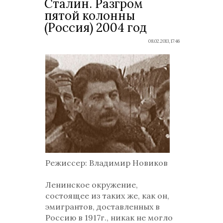
Сталин. Разгром
пятой колонны
(Россия) 2004 год
08.02.2013, 17:46
Режиссер
: Владимир Новиков
Ленинское окружение,
состоящее из таких же, как он,
эмигрантов, доставленных в
Россию в 1917г., никак не могло