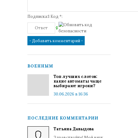
Подписка:1 Код *:
ВОЕННЫМ
Топ лучших слотов:
какие автоматы чаще
выбирают игроки?
30.06.2026 в 16:36
ПОСЛЕДНИЕ КОММЕНТАРИИ
Татьяна Давыдова
Здравствуйте! Мой внук