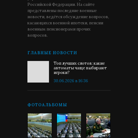
Российской Федерации. На сайте
представлены последние военные
новости, ведётся обсуждение вопросов,
касающихся военной ипотеки, пенсии
военным пенсионерами прочих
вопросов.
ГЛАВНЫЕ НОВОСТИ
Топ лучших слотов: какие
автоматы чаще выбирают
игроки?
30.06.2026 в 16:36
ФОТОАЛЬБОМЫ