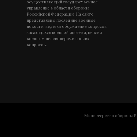
осуществляющий государственное
управление в области обороны
Российской Федерации. На сайте
представлены последние военные
новости, ведётся обсуждение вопросов,
касающихся военной ипотеки, пенсии
военным пенсионерами прочих
вопросов.
Министерство обороны Ро