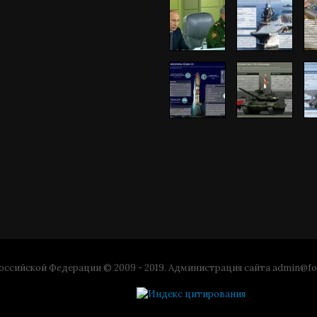
ссийской Федерации © 2009 - 2019. Администрация сайта
admin@fo