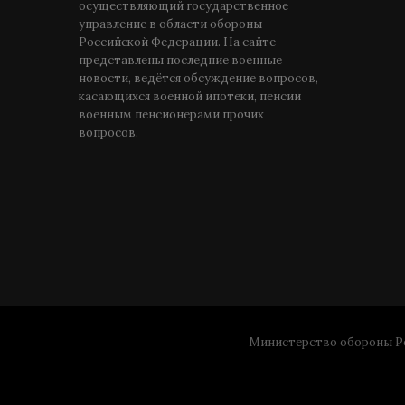
осуществляющий государственное
управление в области обороны
Российской Федерации. На сайте
представлены последние военные
новости, ведётся обсуждение вопросов,
касающихся военной ипотеки, пенсии
военным пенсионерами прочих
вопросов.
Министерство обороны Ро