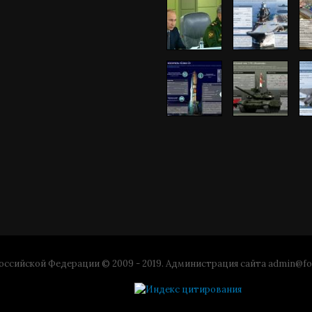
ссийской Федерации © 2009 - 2019. Администрация сайта
admin@fo