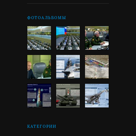
ФОТОАЛЬБОМЫ
КАТЕГОРИИ