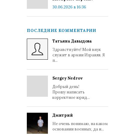
30.06.2026 в 16:36
ПОСЛЕДНИЕ КОММЕНТАРИИ
Татьяна Давыдова
Здравствуйте! Мой внук
служит в армии Израиля. Я
п...
Sergey Nedrov
Добрый день!
Прошу написать
корректное юрид...
Дмитрий
Не очень понимаю, на каком
основании военных, да и...