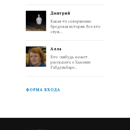
Дмитрий
Какая-то совершенно
бредовая история. Все кто
служ...
Алла
Кто -нибудь может
рассказать о Хамзине
Габдульбаре...
ФОРМА ВХОДА