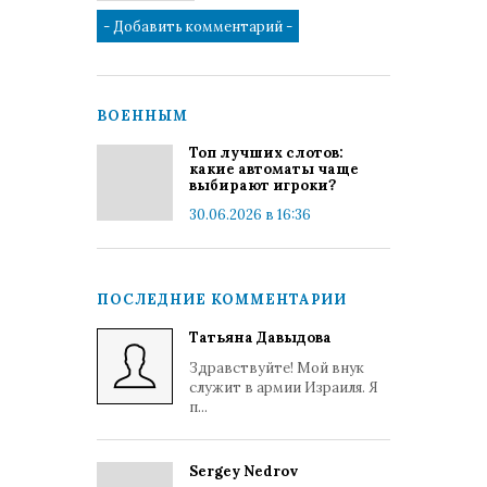
ВОЕННЫМ
Топ лучших слотов:
какие автоматы чаще
выбирают игроки?
30.06.2026 в 16:36
ПОСЛЕДНИЕ КОММЕНТАРИИ
Татьяна Давыдова
Здравствуйте! Мой внук
служит в армии Израиля. Я
п...
Sergey Nedrov