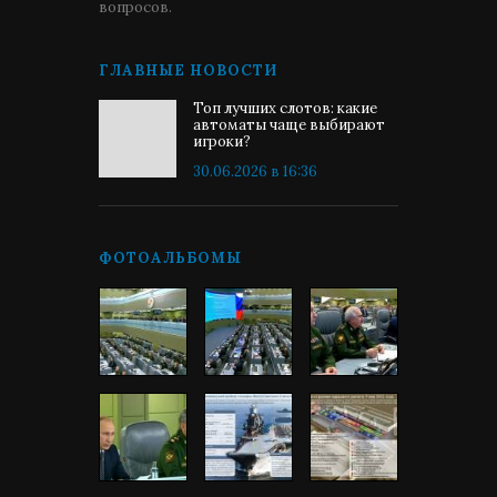
вопросов.
ГЛАВНЫЕ НОВОСТИ
Топ лучших слотов: какие
автоматы чаще выбирают
игроки?
30.06.2026 в 16:36
ФОТОАЛЬБОМЫ