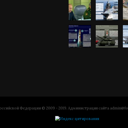
ссийской Федерации © 2009 - 2019. Администрация сайта
admin@fo