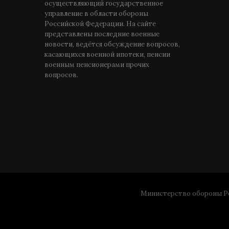
осуществляющий государственное
управление в области обороны
Российской Федерации. На сайте
представлены последние военные
новости, ведётся обсуждение вопросов,
касающихся военной ипотеки, пенсии
военным пенсионерами прочих
вопросов.
Министерство обороны Ро