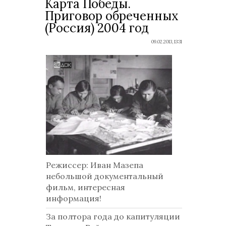
Карта Победы.
Приговор обреченных
(Россия) 2004 год
09.02.2013, 13:31
Режиссер
: Иван Мазепа
небольшой документальный
фильм, интересная
информация!
За полтора года до капитуляции