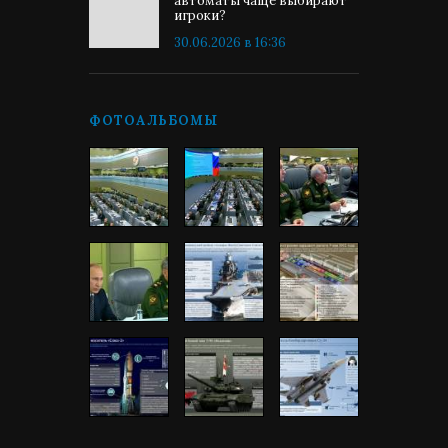
автоматы чаще выбирают
игроки?
30.06.2026 в 16:36
ФОТОАЛЬБОМЫ