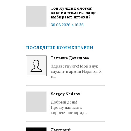
Топ лучших слотов:
какие автоматы чаще
выбирают игроки?
30.06.2026 в 16:36
ПОСЛЕДНИЕ КОММЕНТАРИИ
Татьяна Давыдова
Здравствуйте! Мой внук
служит в армии Израиля. Я
п...
Sergey Nedrov
Добрый день!
Прошу написать
корректное юрид...
Дмитрий