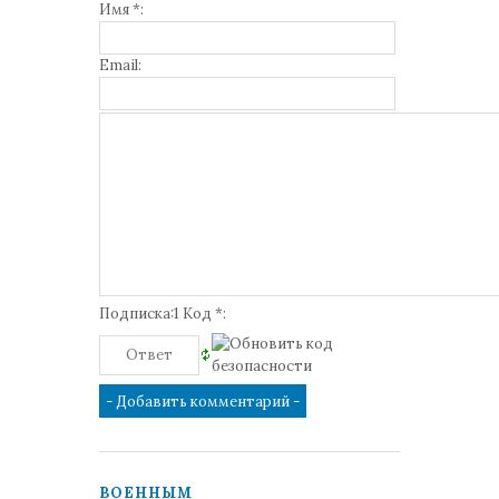
Имя *:
Email:
Подписка:1 Код *:
ВОЕННЫМ