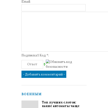
Email:
Подписка:1 Код *:
ВОЕННЫМ
Топ лучших слотов:
какие автоматы чаще