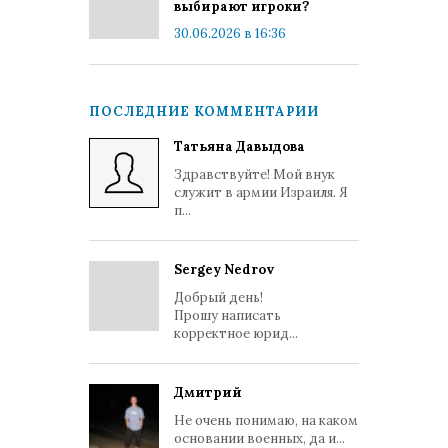
выбирают игроки?
30.06.2026 в 16:36
ПОСЛЕДНИЕ КОММЕНТАРИИ
Татьяна Давыдова
Здравствуйте! Мой внук
служит в армии Израиля. Я
п...
Sergey Nedrov
Добрый день!
Прошу написать
корректное юрид...
Дмитрий
Не очень понимаю, на каком
основании военных, да и...