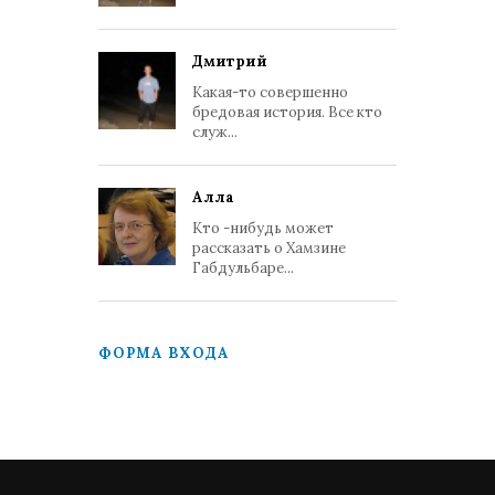
Дмитрий
Какая-то совершенно
бредовая история. Все кто
служ...
Алла
Кто -нибудь может
рассказать о Хамзине
Габдульбаре...
ФОРМА ВХОДА