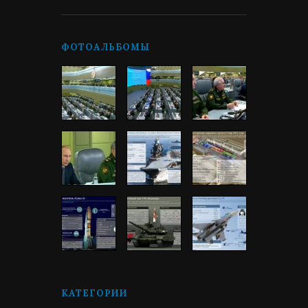
ФОТОАЛЬБОМЫ
КАТЕГОРИИ