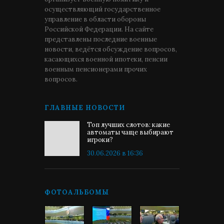
осуществляющий государственное
управление в области обороны
Российской Федерации. На сайте
представлены последние военные
новости, ведётся обсуждение вопросов,
касающихся военной ипотеки, пенсии
военным пенсионерами прочих
вопросов.
ГЛАВНЫЕ НОВОСТИ
Топ лучших слотов: какие
автоматы чаще выбирают
игроки?
30.06.2026 в 16:36
ФОТОАЛЬБОМЫ