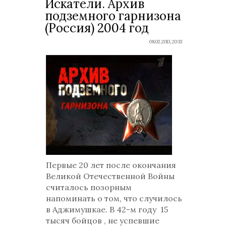
Искатели. Архив
подземного гарнизона
(Россия) 2004 год
08.02.2013, 20:33
Первые 20 лет после окончания
Великой Отечественной Войны
считалось позорным
напоминать о том, что случилось
в Аджимушкае. В 42-м году 15
тысяч бойцов , не успевшие