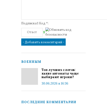
Подписка:1 Код *:
ВОЕННЫМ
Топ лучших слотов:
какие автоматы чаще
выбирают игроки?
30.06.2026 в 16:36
ПОСЛЕДНИЕ КОММЕНТАРИИ