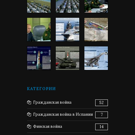
КАТЕГОРИИ
Гражданская война
52
Гражданская война в Испании
7
Финская война
14