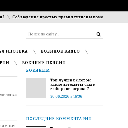
Соблюдение простых правил гигиены помогает сохранить 
АЯ ИПОТЕКА
ВОЕННОЕ ВИДЕО
РИИ
ВОЕННЫЕ ПЕНСИИ
ВОЕННЫМ
Топ лучших слотов:
какие автоматы чаще
выбирают игроки?
9.02.2013, 16:46
30.06.2026 в 16:36
ПОСЛЕДНИЕ КОММЕНТАРИИ
ождения