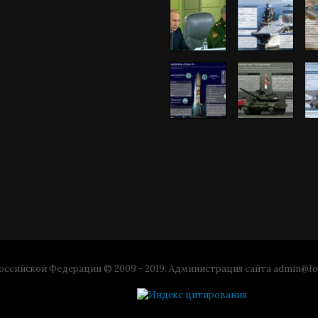
ссийской Федерации © 2009 - 2019. Администрация сайта
admin@fo