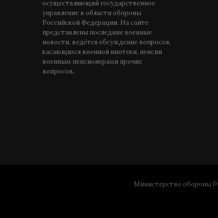
осуществляющий государственное
управление в области обороны
Российской Федерации. На сайте
представлены последние военные
новости, ведётся обсуждение вопросов,
касающихся военной ипотеки, пенсии
военным пенсионерами прочих
вопросов.
Министерство обороны Ро