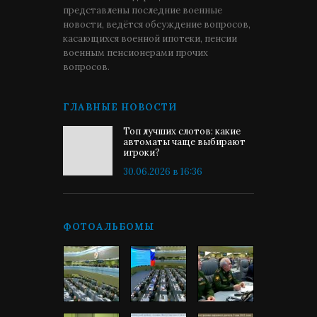
представлены последние военные
новости, ведётся обсуждение вопросов,
касающихся военной ипотеки, пенсии
военным пенсионерами прочих
вопросов.
ГЛАВНЫЕ НОВОСТИ
Топ лучших слотов: какие
автоматы чаще выбирают
игроки?
30.06.2026 в 16:36
ФОТОАЛЬБОМЫ