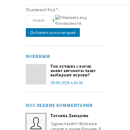
Подписка:1 Код *:
ВОЕННЫМ
Топ лучших слотов:
какие автоматы чаще
выбирают игроки?
30.06.2026 в 16:36
ПОСЛЕДНИЕ КОММЕНТАРИИ
Татьяна Давыдова
Здравствуйте! Мой внук
служит в армии Израиля. Я