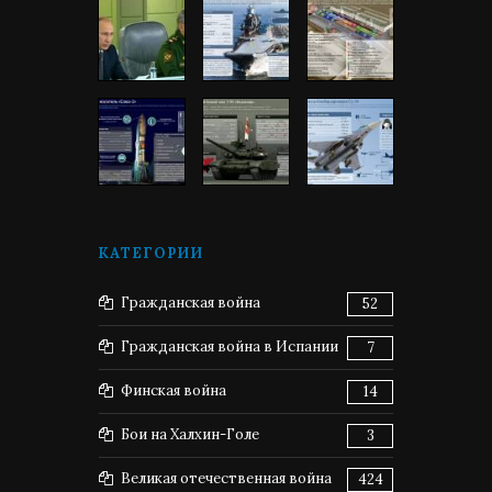
КАТЕГОРИИ
Гражданская война
52
Гражданская война в Испании
7
Финская война
14
Бои на Халхин-Голе
3
Великая отечественная война
424