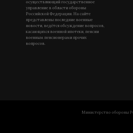
осуществляющий государственное
управление в области обороны
Российской Федерации. На сайте
представлены последние военные
новости, ведётся обсуждение вопросов,
касающихся военной ипотеки, пенсии
военным пенсионерами прочих
вопросов.
Министерство обороны Ро