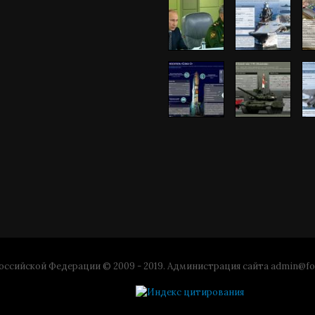
ссийской Федерации © 2009 - 2019. Администрация сайта
admin@fo