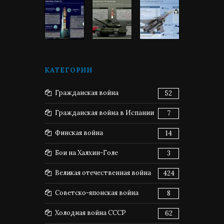
КАТЕГОРИИ
Гражданская война
52
Гражданская война в Испании
7
Финская война
14
Бои на Халхин-Голе
3
Великая отечественная война
424
Советско-японская война
8
Холодная война СССР
62