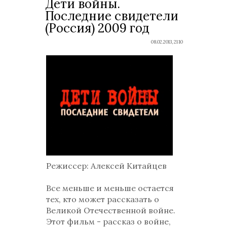
Дети войны.
Последние свидетели
(Россия) 2009 год
08.02.2013, 21:10
Режиссер
: Алексей Китайцев
Все меньше и меньше остается
тех, кто может рассказать о
Великой Отечественной войне.
Этот фильм - рассказ о войне,