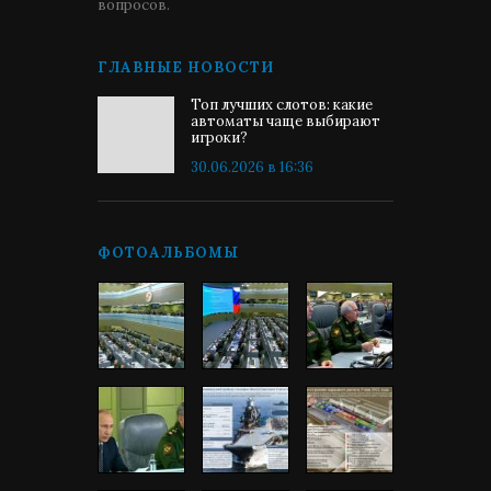
вопросов.
ГЛАВНЫЕ НОВОСТИ
Топ лучших слотов: какие
автоматы чаще выбирают
игроки?
30.06.2026 в 16:36
ФОТОАЛЬБОМЫ