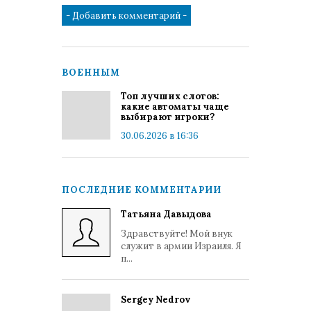
ВОЕННЫМ
Топ лучших слотов:
какие автоматы чаще
выбирают игроки?
30.06.2026 в 16:36
ПОСЛЕДНИЕ КОММЕНТАРИИ
Татьяна Давыдова
Здравствуйте! Мой внук
служит в армии Израиля. Я
п...
Sergey Nedrov