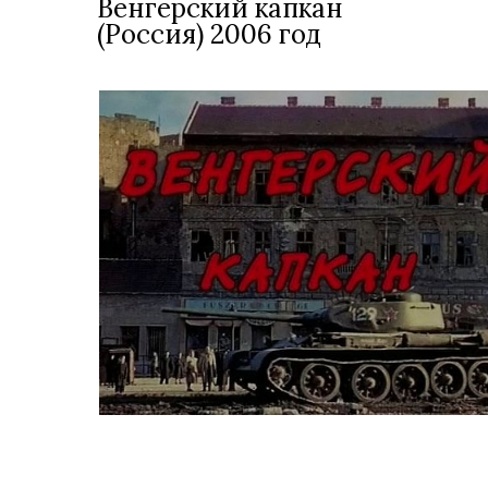
Венгерский капкан
(Россия) 2006 год