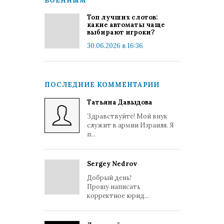
ВОЕННЫМ
Топ лучших слотов:
какие автоматы чаще
выбирают игроки?
30.06.2026 в 16:36
ПОСЛЕДНИЕ КОММЕНТАРИИ
Татьяна Давыдова
Здравствуйте! Мой внук
служит в армии Израиля. Я
п...
Sergey Nedrov
Добрый день!
Прошу написать
корректное юрид...