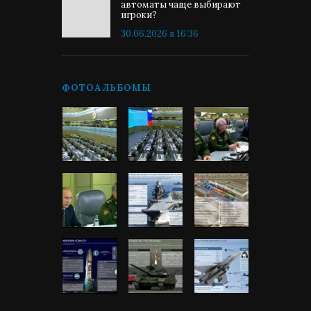
автоматы чаще выбирают
игроки?
30.06.2026 в 16:36
ФОТОАЛЬБОМЫ