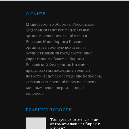
О САЙТЕ
Министерство обороны Российской
Федерации является федеральным
органом исполнительной власти
Росссии. Минобороны России
организует военную политику и
осуществляющий государственное
управление в области обороны
Российской Федерации. На сайте
представлены последние военные
новости, ведётся обсуждение вопросов,
касающихся военной ипотеки, пенсии
военным пенсионерами прочих
вопросов.
ГЛАВНЫЕ НОВОСТИ
Топ лучших слотов: какие
автоматы чаще выбирают
игроки?