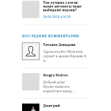
Топ лучших слотов:
какие автоматы чаще
выбирают игроки?
30.06.2026 в 16:36
ПОСЛЕДНИЕ КОММЕНТАРИИ
Татьяна Давыдова
Здравствуйте! Мой внук
служит в армии Израиля. Я
п...
Sergey Nedrov
Добрый день!
Прошу написать
корректное юрид...
Дмитрий