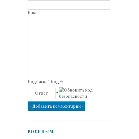
Email:
Подписка:1 Код *:
ВОЕННЫМ