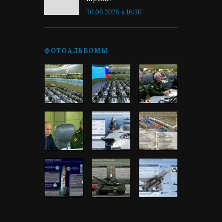
30.06.2026 в 16:36
ФОТОАЛЬБОМЫ