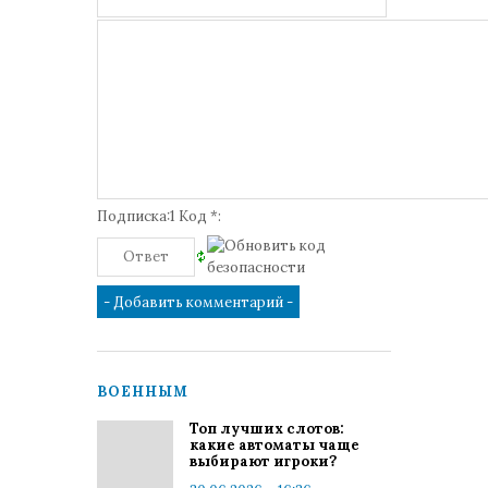
Подписка:1 Код *:
ВОЕННЫМ
Топ лучших слотов:
какие автоматы чаще
выбирают игроки?