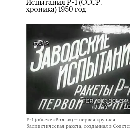
Испытания Р-1 (СССР,
хроника) 1950 год
Р-1 (объект «Волга») — первая крупная
баллистическая ракета, созданная в Совет