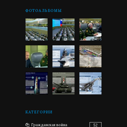
ФОТОАЛЬБОМЫ
КАТЕГОРИИ
Гражданская война
52