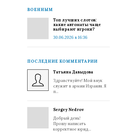
ВОЕННЫМ
Топ лучших слотов:
какие автоматы чаще
выбирают игроки?
30.06.2026 в 16:36
ПОСЛЕДНИЕ КОММЕНТАРИИ
Татьяна Давыдова
Здравствуйте! Мой внук
служит в армии Израиля. Я
п...
Sergey Nedrov
Добрый день!
Прошу написать
корректное юрид...