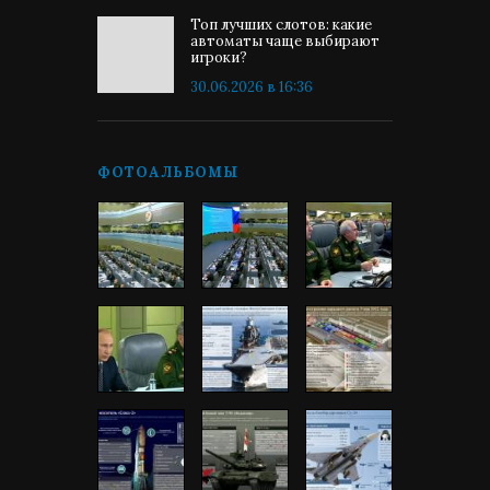
Топ лучших слотов: какие
автоматы чаще выбирают
игроки?
30.06.2026 в 16:36
ФОТОАЛЬБОМЫ