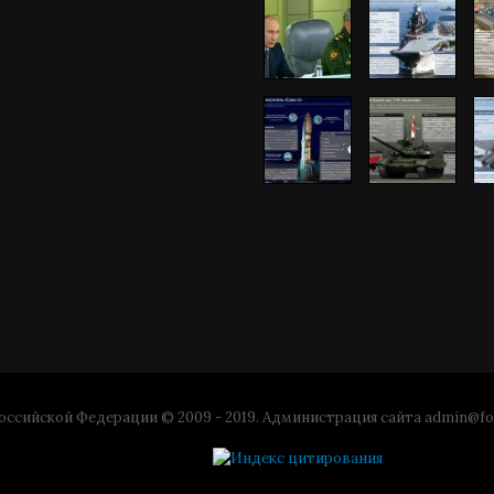
ссийской Федерации © 2009 - 2019. Администрация сайта
admin@fo