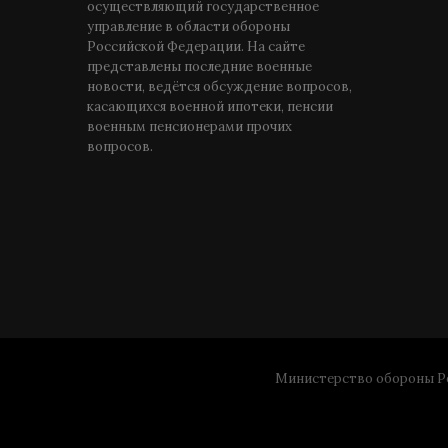
осуществляющий государственное
управление в области обороны
Российской Федерации. На сайте
представлены последние военные
новости, ведётся обсуждение вопросов,
касающихся военной ипотеки, пенсии
военным пенсионерами прочих
вопросов.
Министерство обороны Ро