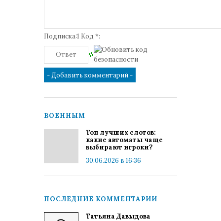
Подписка:1 Код *:
ВОЕННЫМ
Топ лучших слотов:
какие автоматы чаще
выбирают игроки?
30.06.2026 в 16:36
ПОСЛЕДНИЕ КОММЕНТАРИИ
Татьяна Давыдова