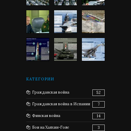
КАТЕГОРИИ
Гражданская война
52
Гражданская война в Испании
7
Финская война
14
Бои на Халхин-Голе
3