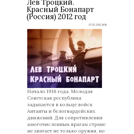
Лев Троцкий.
Красный Бонапарт
(Россия) 2012 год
07.02.2013, 16:16
Начало 1918 года. Молодая
Советская республика
задыхается в кольце войск
Антанты и белогвардейских
движений. Для сопротивления
многочисленным врагам стране
не хватает не только оружия, но