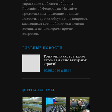
управление в области обороны
Российской Федерации. На сайте
представлены последние военные
новости, ведётся обсуждение вопросов,
касающихся военной ипотеки, пенсии
военным пенсионерами прочих
вопросов.
ГЛАВНЫЕ НОВОСТИ
Топ лучших слотов: какие
автоматы чаще выбирают
игроки?
30.06.2026 в 16:36
ФОТОАЛЬБОМЫ