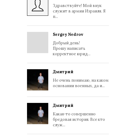
Здравствуйте! Мой внук
служит в армии Израиля. Я
п...
Sergey Nedrov
Добрый день!
Прошу написать
корректное юрид...
Дмитрий
Не очень понимаю, на каком
основании военных, да и...
Дмитрий
Какая-то совершенно
бредовая история. Все кто
служ...