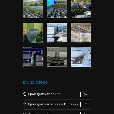
КАТЕГОРИИ
Гражданская война
52
Гражданская война в Испании
7