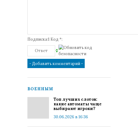
Подписка:1 Код *:
ВОЕННЫМ
Топ лучших слотов:
какие автоматы чаще
выбирают игроки?
30.06.2026 в 16:36