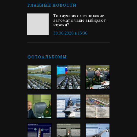
ГЛАВНЫЕ НОВОСТИ
Топ лучших слотов: какие
автоматы чаще выбирают
игроки?
30.06.2026 в 16:36
ФОТОАЛЬБОМЫ