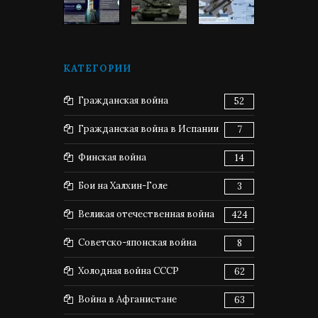
КАТЕГОРИИ
Гражданская война
52
Гражданская война в Испании
7
Финская война
14
Бои на Халхин-Голе
3
Великая отечественная война
424
Советско-японская война
8
Холодная война СССР
62
Война в Афганистане
63