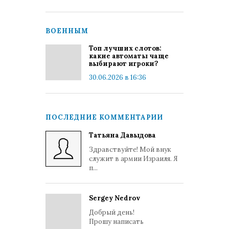
ВОЕННЫМ
Топ лучших слотов:
какие автоматы чаще
выбирают игроки?
30.06.2026 в 16:36
ПОСЛЕДНИЕ КОММЕНТАРИИ
Татьяна Давыдова
Здравствуйте! Мой внук
служит в армии Израиля. Я
п...
Sergey Nedrov
Добрый день!
Прошу написать