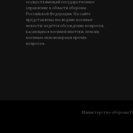
осуществляющий государственное
управление в области обороны
Российской Федерации. На сайте
представлены последние военные
новости, ведётся обсуждение вопросов,
касающихся военной ипотеки, пенсии
военным пенсионерами прочих
вопросов.
Министерство обороны Ро