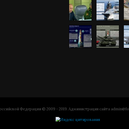
ссийской Федерации © 2009 - 2019. Администрация сайта
admin@fo