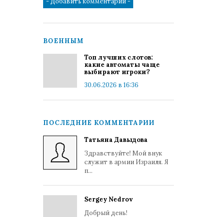
ВОЕННЫМ
Топ лучших слотов:
какие автоматы чаще
выбирают игроки?
30.06.2026 в 16:36
ПОСЛЕДНИЕ КОММЕНТАРИИ
Татьяна Давыдова
Здравствуйте! Мой внук
служит в армии Израиля. Я
п...
Sergey Nedrov
Добрый день!