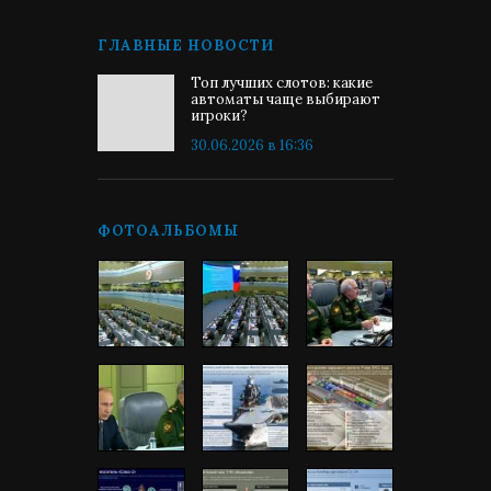
ГЛАВНЫЕ НОВОСТИ
Топ лучших слотов: какие
автоматы чаще выбирают
игроки?
30.06.2026 в 16:36
ФОТОАЛЬБОМЫ