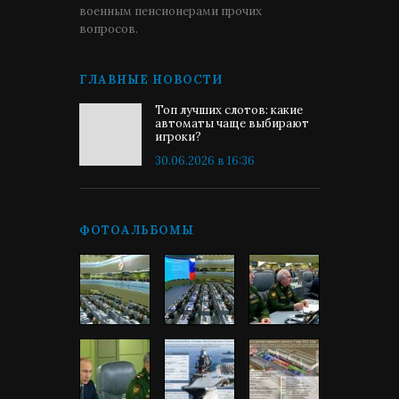
военным пенсионерами прочих
вопросов.
ГЛАВНЫЕ НОВОСТИ
Топ лучших слотов: какие
автоматы чаще выбирают
игроки?
30.06.2026 в 16:36
ФОТОАЛЬБОМЫ