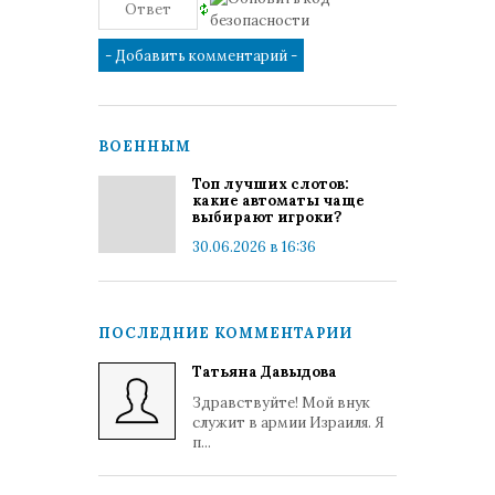
ВОЕННЫМ
Топ лучших слотов:
какие автоматы чаще
выбирают игроки?
30.06.2026 в 16:36
ПОСЛЕДНИЕ КОММЕНТАРИИ
Татьяна Давыдова
Здравствуйте! Мой внук
служит в армии Израиля. Я
п...