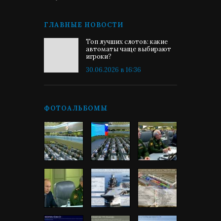
ГЛАВНЫЕ НОВОСТИ
Топ лучших слотов: какие
автоматы чаще выбирают
игроки?
30.06.2026 в 16:36
ФОТОАЛЬБОМЫ