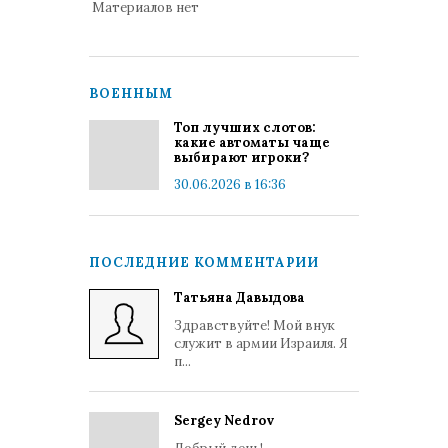
Материалов нет
ВОЕННЫМ
Топ лучших слотов:
какие автоматы чаще
выбирают игроки?
30.06.2026 в 16:36
ПОСЛЕДНИЕ КОММЕНТАРИИ
Татьяна Давыдова
Здравствуйте! Мой внук
служит в армии Израиля. Я
п...
Sergey Nedrov