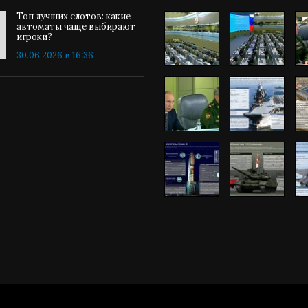
Топ лучших слотов: какие
автоматы чаще выбирают
игроки?
30.06.2026 в 16:36