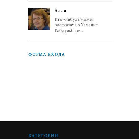
Алла
Кто -нибудь может
рассказать о Хамзине
Габдульбаре...
ФОРМА ВХОДА
КАТЕГОРИИ