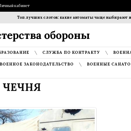
Личный кабинет
Топ лучших слотов: какие автоматы чаще выбирают игро
терства обороны
БРАЗОВАНИЕ
СЛУЖБА ПО КОНТРАКТУ
ВОЕНН
ВОЕННОЕ ЗАКОНОДАТЕЛЬСТВО
ВОЕННЫЕ САНАТО
ЧЕЧНЯ