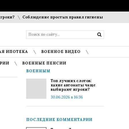
ки?
Соблюдение простых правил гигиены помогает сохран
АЯ ИПОТЕКА
ВОЕННОЕ ВИДЕО
РИИ
ВОЕННЫЕ ПЕНСИИ
ВОЕННЫМ
Топ лучших слотов:
какие автоматы чаще
выбирают игроки?
30.06.2026 в 16:36
ПОСЛЕДНИЕ КОММЕНТАРИИ