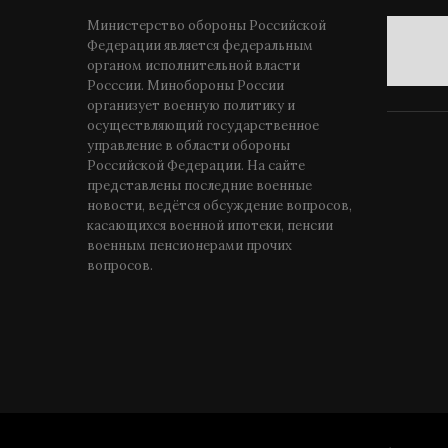
Министерство обороны Российской
Федерации является федеральным
органом исполнительной власти
Росссии. Минобороны России
организует военную политику и
осуществляющий государственное
управление в области обороны
Российской Федерации. На сайте
представлены последние военные
новости, ведётся обсуждение вопросов,
касающихся военной ипотеки, пенсии
военным пенсионерами прочих
вопросов.