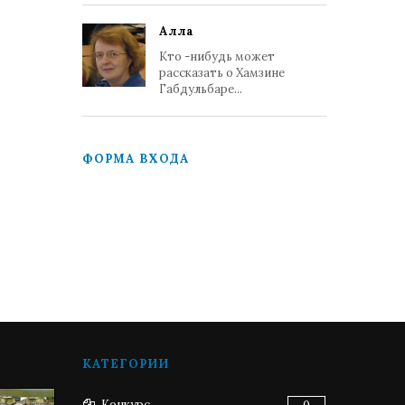
Алла
Кто -нибудь может
рассказать о Хамзине
Габдульбаре...
ФОРМА ВХОДА
КАТЕГОРИИ
Конкурс