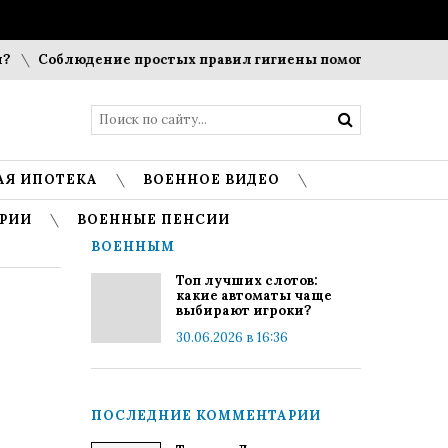
Соблюдение простых правил гигиены помогает сохранить п
АЯ ИПОТЕКА
ВОЕННОЕ ВИДЕО
РИИ
ВОЕННЫЕ ПЕНСИИ
ВОЕННЫМ
Топ лучших слотов:
какие автоматы чаще
выбирают игроки?
30.06.2026 в 16:36
ПОСЛЕДНИЕ КОММЕНТАРИИ