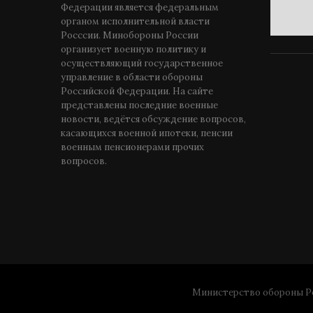
Федерации является федеральным
органом исполнительной власти
Росссии. Минобороны России
организует военную политику и
осуществляющий государственное
управление в области обороны
Российской Федерации. На сайте
представлены последние военные
новости, ведётся обсуждение вопросов,
касающихся военной ипотеки, пенсии
военным пенсионерами прочих
вопросов.
Министерство обороны Ро