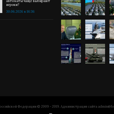
автоматы чаще выбирают
игроки?
30.06.2026 в 16:36
ссийской Федерации © 2009 - 2019. Администрация сайта
admin@fo