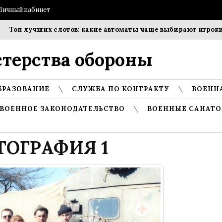
Личный кабинет
Топ лучших слотов: какие автоматы чаще выбирают игроки?
терства обороны
БРАЗОВАНИЕ
СЛУЖБА ПО КОНТРАКТУ
ВОЕНН
ВОЕННОЕ ЗАКОНОДАТЕЛЬСТВО
ВОЕННЫЕ САНАТО
ТОГРАФИЯ 1