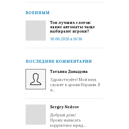
ВОЕННЫМ
Топ лучших слотов:
какие автоматы чаще
выбирают игроки?
30.06.2026 в 16:36
ПОСЛЕДНИЕ КОММЕНТАРИИ
Татьяна Давыдова
Здравствуйте! Мой внук
служит в армии Израиля. Я
п...
Sergey Nedrov
Добрый день!
Прошу написать
корректное юрид...