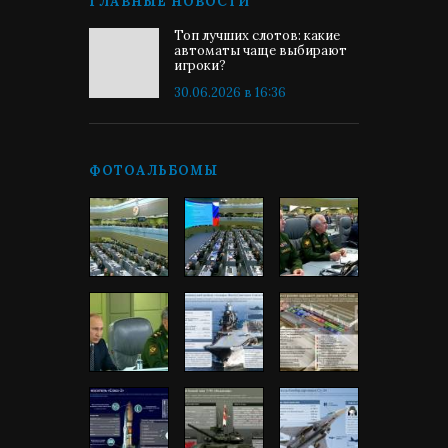
ГЛАВНЫЕ НОВОСТИ
Топ лучших слотов: какие
автоматы чаще выбирают
игроки?
30.06.2026 в 16:36
ФОТОАЛЬБОМЫ