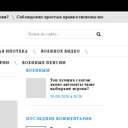
Соблюдение простых правил гигиены помогает сохранить п
АЯ ИПОТЕКА
ВОЕННОЕ ВИДЕО
РИИ
ВОЕННЫЕ ПЕНСИИ
ВОЕННЫМ
Топ лучших слотов:
какие автоматы чаще
выбирают игроки?
30.06.2026 в 16:36
ПОСЛЕДНИЕ КОММЕНТАРИИ