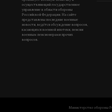
осуществляющий государственное
управление в области обороны
Российской Федерации. На сайте
представлены последние военные
новости, ведётся обсуждение вопросов,
касающихся военной ипотеки, пенсии
военным пенсионерами прочих
вопросов.
Министерство обороны Ро