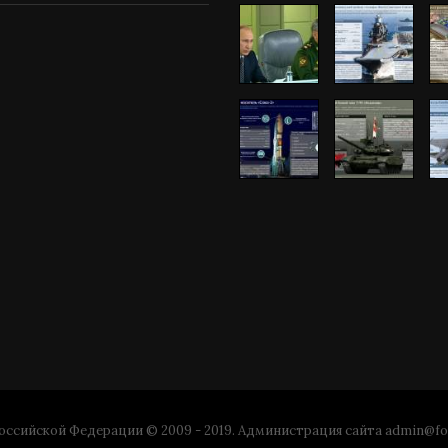
ссийской Федерации © 2009 - 2019. Администрация сайта
admin@fo