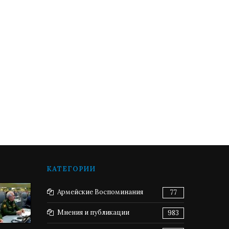
КАТЕГОРИИ
Армейские Воспоминания
77
Мнения и публикации
983