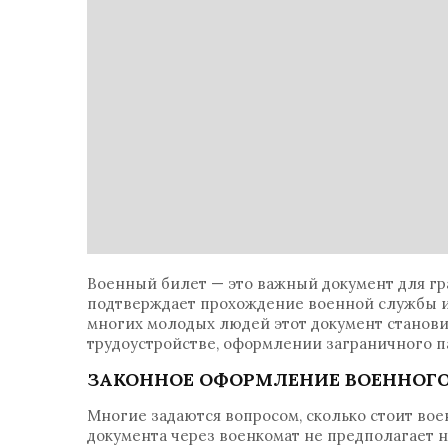
Военный билет — это важный документ для граж
подтверждает прохождение военной службы и
многих молодых людей этот документ станови
трудоустройстве, оформлении заграничного п
ЗАКОННОЕ ОФОРМЛЕНИЕ ВОЕННОГО
Многие задаются вопросом, сколько стоит во
документа через военкомат не предполагает 