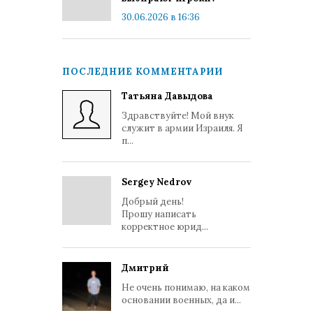
30.06.2026 в 16:36
ПОСЛЕДНИЕ КОММЕНТАРИИ
Татьяна Давыдова
Здравствуйте! Мой внук
служит в армии Израиля. Я
п...
Sergey Nedrov
Добрый день!
Прошу написать
корректное юрид...
Дмитрий
Не очень понимаю, на каком
основании военных, да и...