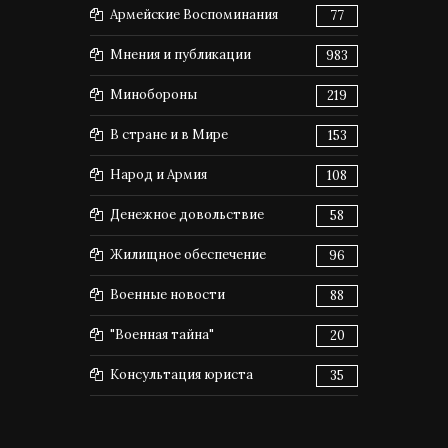
Армейские Воспоминания
77
Мнения и публикации
983
Минобороны
219
В стране и в Мире
153
Народ и Армия
108
Денежное довольствие
58
Жилищное обеспечение
96
Военные новости
88
"Военная тайна"
20
Консультация юриста
35