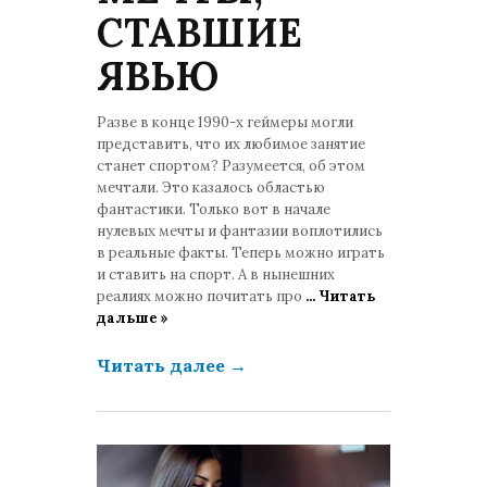
СТАВШИЕ
ЯВЬЮ
Разве в конце 1990-х геймеры могли
представить, что их любимое занятие
станет спортом? Разумеется, об этом
мечтали. Это казалось областью
фантастики. Только вот в начале
нулевых мечты и фантазии воплотились
в реальные факты. Теперь можно играть
и ставить на спорт. А в нынешних
реалиях можно почитать про
...
Читать
дальше »
Читать далее
→