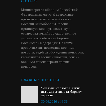
О САЙТЕ
Министерство обороны Российской
Федерации является федеральным
органом исполнительной власти
Росссии. Минобороны России
организует военную политику и
осуществляющий государственное
управление в области обороны
Российской Федерации. На сайте
представлены последние военные
новости, ведётся обсуждение вопросов,
касающихся военной ипотеки, пенсии
военным пенсионерами прочих
вопросов.
ГЛАВНЫЕ НОВОСТИ
Топ лучших слотов: какие
автоматы чаще выбирают
игроки?
30.06.2026 в 16:36