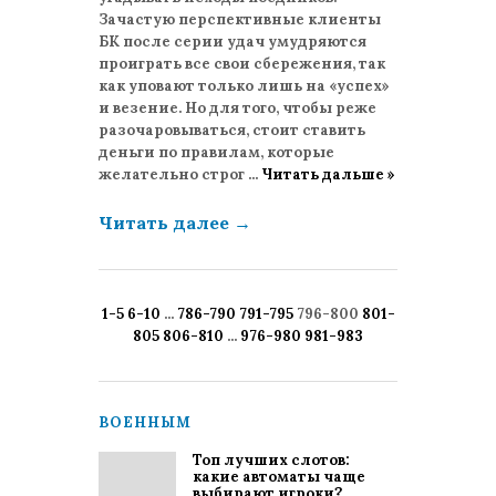
Зачастую перспективные клиенты
БК после серии удач умудряются
проиграть все свои сбережения, так
как уповают только лишь на «успех»
и везение. Но для того, чтобы реже
разочаровываться, стоит ставить
деньги по правилам, которые
желательно строг
...
Читать дальше »
Читать далее
→
1-5
6-10
...
786-790
791-795
796-800
801-
805
806-810
...
976-980
981-983
ВОЕННЫМ
Топ лучших слотов:
какие автоматы чаще
выбирают игроки?