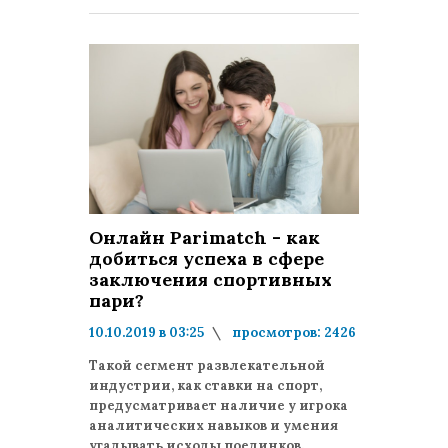
Онлайн Parimatch - как
добиться успеха в сфере
заключения спортивных
пари?
10.10.2019 в 03:25
просмотров: 2426
комментариев: 0
Такой сегмент развлекательной
индустрии, как ставки на спорт,
предусматривает наличие у игрока
аналитических навыков и умения
угадывать исходы поединков.