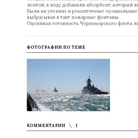
лентой, в воду добавили абсорбент, который вп
Были на учениях и романтичные музыкальные 
выбрасывая в такт пожарные фонтаны.
Оценивал готовность Черноморского флота л
ФОТОГРАФИИ ПО ТЕМЕ
КОММЕНТАРИИ
1