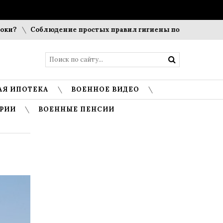
Соблюдение простых правил гигиены помогает сохранить
АЯ ИПОТЕКА
ВОЕННОЕ ВИДЕО
РИИ
ВОЕННЫЕ ПЕНСИИ