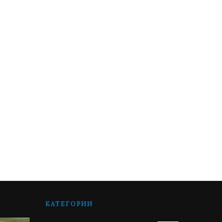
КАТЕГОРИИ