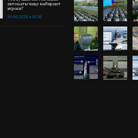
автоматы чаще выбирают
игроки?
30.06.2026 в 16:36