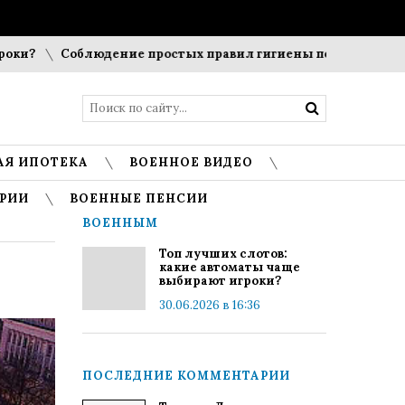
?
Соблюдение простых правил гигиены помогает сохранит
АЯ ИПОТЕКА
ВОЕННОЕ ВИДЕО
РИИ
ВОЕННЫЕ ПЕНСИИ
ВОЕННЫМ
Топ лучших слотов:
какие автоматы чаще
выбирают игроки?
30.06.2026 в 16:36
ПОСЛЕДНИЕ КОММЕНТАРИИ