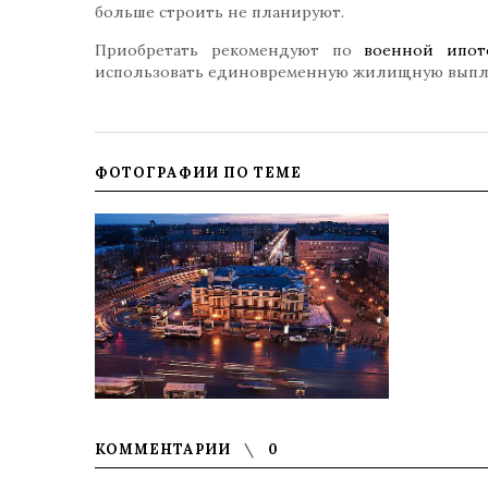
больше строить не планируют.
Приобретать рекомендуют по
военной ипот
использовать единовременную жилищную выпл
ФОТОГРАФИИ ПО ТЕМЕ
КОММЕНТАРИИ
0