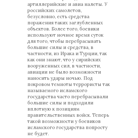
артиллерийские и авиа налеты. У
российских самолетов,
безусловно, есть средства
поражения таких заглубленных
объектов. Более того, боевики
используют ночное время суток
для того, чтобы перебрасывать
большие силы и средства, в
частности, из Ирака и Турции, так
как они знают, что у сирийских
вооруженных сил, в частности,
авиации не было возможности
наносить удары ночью. Под
покровом темноты террористы так
называемого исламского
государства часто перебрасывали
большие силы и подходили
вплотную к позициям
правительственных войск. Теперь
такой возможности у боевиков
исламского государства попросту
не будет.