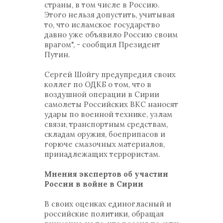
страны, в том числе в Россию.
Этого нельзя допустить, учитывая
то, что исламское государство
давно уже объявило Россию своим
врагом", - сообщил Президент
Путин.
Сергей Шойгу предупредил своих
коллег по ОДКБ о том, что в
воздушной операции в Сирии
самолеты Российских ВКС наносят
удары по военной технике, узлам
связи, транспортным средствам,
складам оружия, боеприпасов и
горюче смазочных материалов,
принадлежащих террористам.
Мнения экспертов об участии
России в войне в Сирии
В своих оценках единогласный и
российские политики, обращая