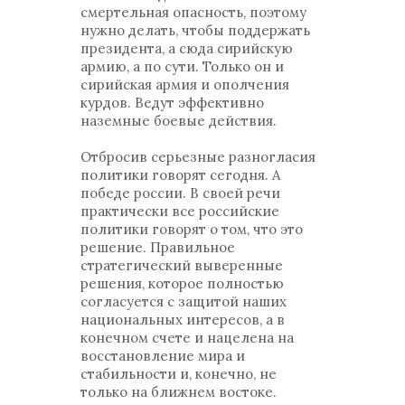
смертельная опасность, поэтому
нужно делать, чтобы поддержать
президента, а сюда сирийскую
армию, а по сути. Только он и
сирийская армия и ополчения
курдов. Ведут эффективно
наземные боевые действия.
Отбросив серьезные разногласия
политики говорят сегодня. А
победе россии. В своей речи
практически все российские
политики говорят о том, что это
решение. Правильное
стратегический выверенные
решения, которое полностью
согласуется с защитой наших
национальных интересов, а в
конечном счете и нацелена на
восстановление мира и
стабильности и, конечно, не
только на ближнем востоке.