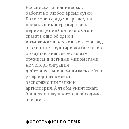
Российская авиация может
работать в любое время суток.
Более того средства разведки
позволяют контролировать
перемещение боевиков. Стоит
сказать еще об одной
возможности: несколько лет назад
различные группировки боевиков
обладали лишь стрелковым
оружием и легкими минометами,
но теперь ситуация
действительно изменилась сейчас
у террористов есть в
распоряжении танки и
артиллерия. А чтобы уничтожать
бронетехнику просто необходимо
авиация.
ФОТОГРАФИИ ПО ТЕМЕ