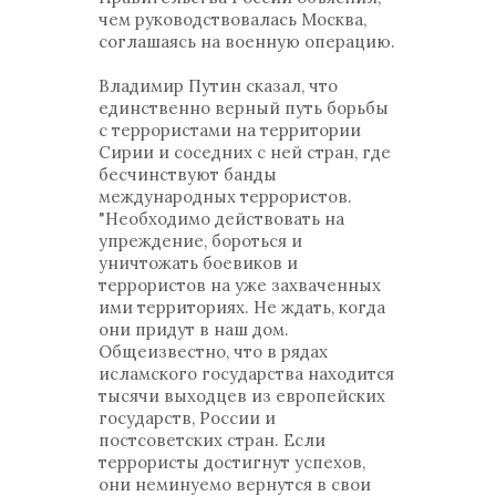
чем руководствовалась Москва,
соглашаясь на военную операцию.
Владимир Путин сказал, что
единственно верный путь борьбы
с террористами на территории
Сирии и соседних с ней стран, где
бесчинствуют банды
международных террористов.
"Необходимо действовать на
упреждение, бороться и
уничтожать боевиков и
террористов на уже захваченных
ими территориях. Не ждать, когда
они придут в наш дом.
Общеизвестно, что в рядах
исламского государства находится
тысячи выходцев из европейских
государств, России и
постсоветских стран. Если
террористы достигнут успехов,
они неминуемо вернутся в свои