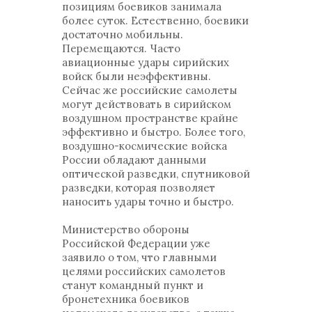
позициям боевиков занимала
более суток. Естественно, боевики
достаточно мобильны.
Перемещаются. Часто
авиационные удары сирийских
войск были неэффективны.
Сейчас же российские самолеты
могут действовать в сирийском
воздушном пространстве крайне
эффективно и быстро. Более того,
воздушно-космические войска
России обладают данными
оптической разведки, спутниковой
разведки, которая позволяет
наносить удары точно и быстро.
Министерство обороны
Российской Федерации уже
заявило о том, что главными
целями российских самолетов
станут командный пункт и
бронетехника боевиков