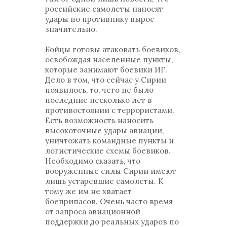
российские самолеты наносят
удары по противнику вырос
значительно.
Бойцы готовы атаковать боевиков,
освобождая населенные пункты,
которые занимают боевики ИГ.
Дело в том, что сейчас у Сирии
появилось, то, чего не было
последние несколько лет в
противостоянии с террористами.
Есть возможность наносить
высокоточные удары авиации,
уничтожать командные пункты и
логистические схемы боевиков.
Необходимо сказать, что
вооруженные силы Сирии имеют
лишь устаревшие самолеты. К
тому же им не хватает
боеприпасов. Очень часто время
от запроса авиационной
поддержки до реальных ударов по