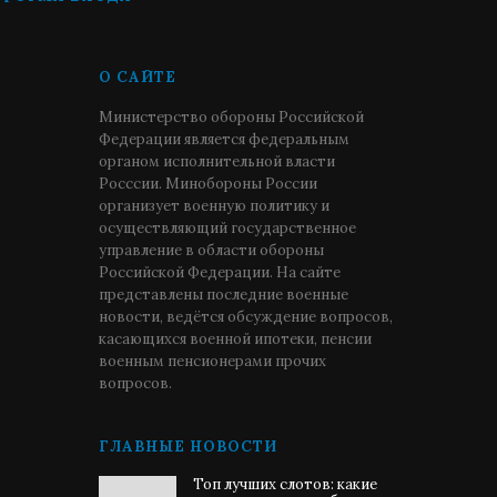
О САЙТЕ
Министерство обороны Российской
Федерации является федеральным
органом исполнительной власти
Росссии. Минобороны России
организует военную политику и
осуществляющий государственное
управление в области обороны
Российской Федерации. На сайте
представлены последние военные
новости, ведётся обсуждение вопросов,
касающихся военной ипотеки, пенсии
военным пенсионерами прочих
вопросов.
ГЛАВНЫЕ НОВОСТИ
Топ лучших слотов: какие