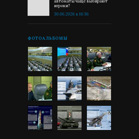
автоматы чаще выбирают
игроки?
30.06.2026 в 16:36
ФОТОАЛЬБОМЫ