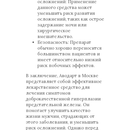
осложнений: Применение
данного средства может
уменьшить риск развития
осложнений, таких как острое
задержание мочи или
хирургическое
вмешательство.
Безопасность: Препарат
обычно хорошо переносится
большинством пациентов и
имеет относительно низкий
риск побочных эффектов.
В заключение, Аводарт в Москве
представляет собой эффективное
лекарственное средство для
лечения симптомов
доброкачественной гиперплазии
предстательной железы. Он
помогает улучшить качество
жизни мужчин, страдающих от
этого заболевания, и уменьшить
риск осложнений. Однако перед