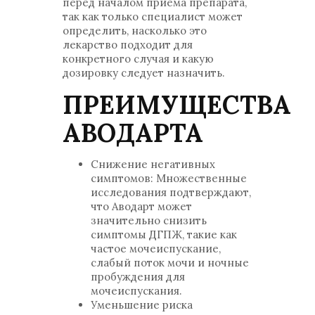
перед началом приема препарата,
так как только специалист может
определить, насколько это
лекарство подходит для
конкретного случая и какую
дозировку следует назначить.
ПРЕИМУЩЕСТВА
АВОДАРТА
Снижение негативных
симптомов: Множественные
исследования подтверждают,
что Аводарт может
значительно снизить
симптомы ДГПЖ, такие как
частое мочеиспускание,
слабый поток мочи и ночные
пробуждения для
мочеиспускания.
Уменьшение риска