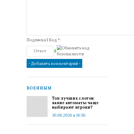
Подписка:1 Код *:
ВОЕННЫМ
Топ лучших слотов:
какие автоматы чаще
выбирают игроки?
30.06.2026 в 16:36