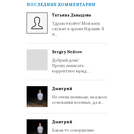
ПОСЛЕДНИЕ КОММЕНТАРИИ
Татьяна Давыдова
Здравствуйте! Мой внук
служит в армии Израиля. Я
п...
Sergey Nedrov
Добрый день!
Прошу написать
корректное юрид...
Дмитрий
Не очень понимаю, на каком
основании военных, да и...
Дмитрий
Какая-то совершенно