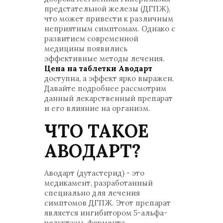
предстательной железы (ДГПЖ),
что может привести к различным
неприятным симптомам. Однако с
развитием современной
медицины появились
эффективные методы лечения.
Цена на таблетки Аводарт
доступна, а эффект ярко выражен.
Давайте подробнее рассмотрим
данный лекарственный препарат
и его влияние на организм.
ЧТО ТАКОЕ
АВОДАРТ?
Аводарт (дутастерид) - это
медикамент, разработанный
специально для лечения
симптомов ДГПЖ. Этот препарат
является ингибитором 5-альфа-
редуктазы, фермента,