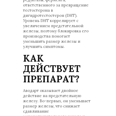
ответственного за превращение
тестостерона в
дигидротестостерон (DHT).
Уровень DHT коррелирует с
увеличением предстательной
железы, поэтому блокировка его
производства помогает
уменьшить размер железы и
улучшить симптомы.
КАК
ДЕЙСТВУЕТ
ПРЕПАРАТ?
Аводарт оказывает двойное
действие на предстательную
железу. Во-первых, он уменьшает
размер железы, что снижает
сдавливание