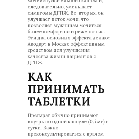
мочеиспускательного канала и,
следовательно, уменьшает
симптомы ДГПЖ. Во-вторых, он
улучшает поток мочи, что
позволяет мужчинам мочиться
более комфортно и реже ночью.
Эти два основных эффекта делают
Аводарт в Москве эффективным
средством для улучшения
качества жизни пациентов с
ДГПЖ.
КАК
ПРИНИМАТЬ
ТАБЛЕТКИ
Препарат обычно принимают
внутрь по одной капсуле (0,5 мг) в
сутки. Важно
проконсультироваться с врачом