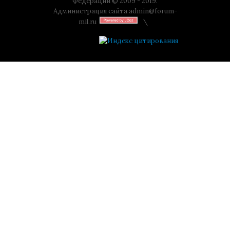
Федерации © 2009 - 2019.
Администрация сайта
admin@forum-
mil.ru