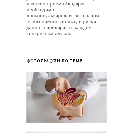
началом приема Аводарта
необходимо
проконсультироваться с врачом,
чтобы оценить пользу и риски
данного препарата в каждом
конкретном случае.
ФОТОГРАФИИ ПО ТЕМЕ