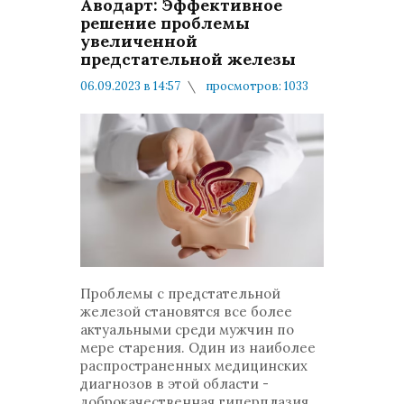
Аводарт: Эффективное
решение проблемы
увеличенной
предстательной железы
06.09.2023 в 14:57
просмотров: 1033
комментариев: 0
Мнения и публикации
Проблемы с предстательной
железой становятся все более
актуальными среди мужчин по
мере старения. Один из наиболее
распространенных медицинских
диагнозов в этой области -
доброкачественная гиперплазия