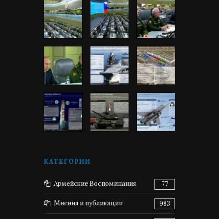
КАТЕГОРИИ
Армейские Воспоминания
77
Мнения и публикации
983