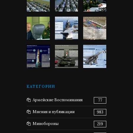
КАТЕГОРИИ
Армейские Воспоминания
77
Мнения и публикации
983
Минобороны
219