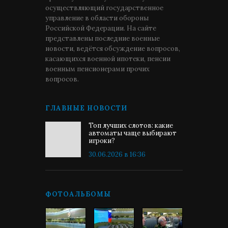
осуществляющий государственное
управление в области обороны
Российской Федерации. На сайте
представлены последние военные
новости, ведётся обсуждение вопросов,
касающихся военной ипотеки, пенсии
военным пенсионерами прочих
вопросов.
ГЛАВНЫЕ НОВОСТИ
Топ лучших слотов: какие
автоматы чаще выбирают
игроки?
30.06.2026 в 16:36
ФОТОАЛЬБОМЫ