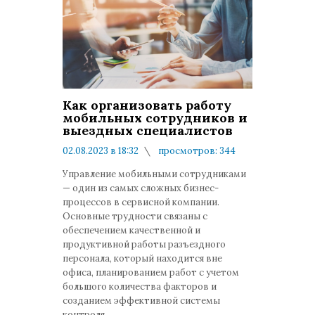
Как организовать работу
мобильных сотрудников и
выездных специалистов
02.08.2023 в 18:32
просмотров: 344
комментариев: 0
Управление мобильными сотрудниками
— один из самых сложных бизнес-
процессов в сервисной компании.
Основные трудности связаны с
обеспечением качественной и
продуктивной работы разъездного
персонала, который находится вне
офиса, планированием работ с учетом
большого количества факторов и
созданием эффективной системы
контроля.