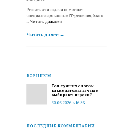
Решить эти задачи помогают
специализированные IT-решения, благо
...
Читать дальше »
Читать далее
→
ВОЕННЫМ
Топ лучших слотов:
какие автоматы чаще
выбирают игроки?
30.06.2026 в 16:36
ПОСЛЕДНИЕ КОММЕНТАРИИ