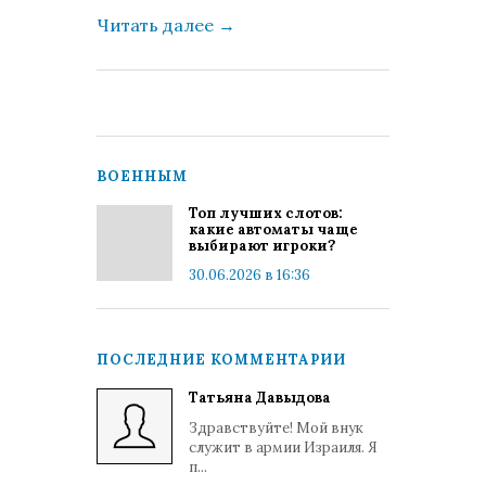
Читать далее
→
ВОЕННЫМ
Топ лучших слотов:
какие автоматы чаще
выбирают игроки?
30.06.2026 в 16:36
ПОСЛЕДНИЕ КОММЕНТАРИИ
Татьяна Давыдова
Здравствуйте! Мой внук
служит в армии Израиля. Я
п...