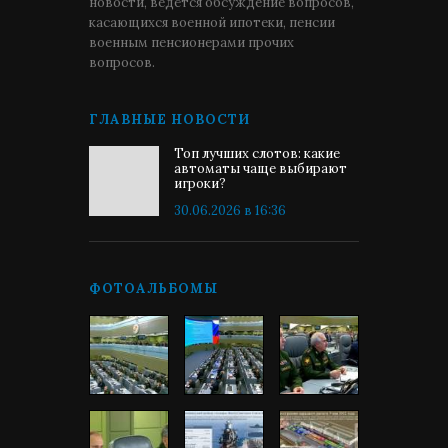
новости, ведётся обсуждение вопросов,
касающихся военной ипотеки, пенсии
военным пенсионерами прочих
вопросов.
ГЛАВНЫЕ НОВОСТИ
Топ лучших слотов: какие
автоматы чаще выбирают
игроки?
30.06.2026 в 16:36
ФОТОАЛЬБОМЫ