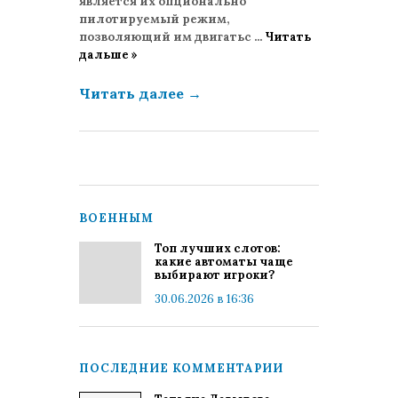
является их опционально
пилотируемый режим,
позволяющий им двигатьс
...
Читать
дальше »
Читать далее
→
ВОЕННЫМ
Топ лучших слотов:
какие автоматы чаще
выбирают игроки?
30.06.2026 в 16:36
ПОСЛЕДНИЕ КОММЕНТАРИИ