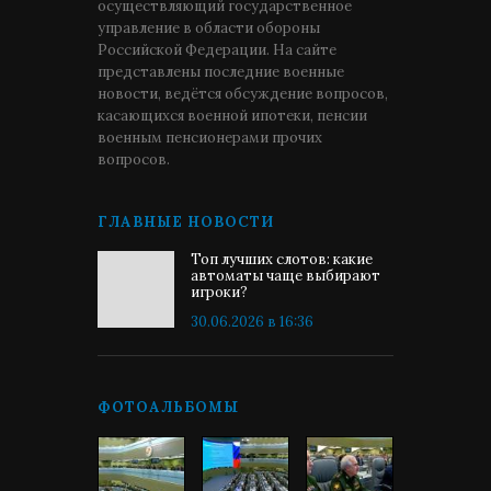
осуществляющий государственное
управление в области обороны
Российской Федерации. На сайте
представлены последние военные
новости, ведётся обсуждение вопросов,
касающихся военной ипотеки, пенсии
военным пенсионерами прочих
вопросов.
ГЛАВНЫЕ НОВОСТИ
Топ лучших слотов: какие
автоматы чаще выбирают
игроки?
30.06.2026 в 16:36
ФОТОАЛЬБОМЫ