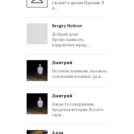
служит в армии Израиля. Я
п...
Sergey Nedrov
Добрый день!
Прошу написать
корректное юрид...
Дмитрий
Не очень понимаю, на каком
основании военных, да и...
Дмитрий
Какая-то совершенно
бредовая история. Все кто
служ...
Алла