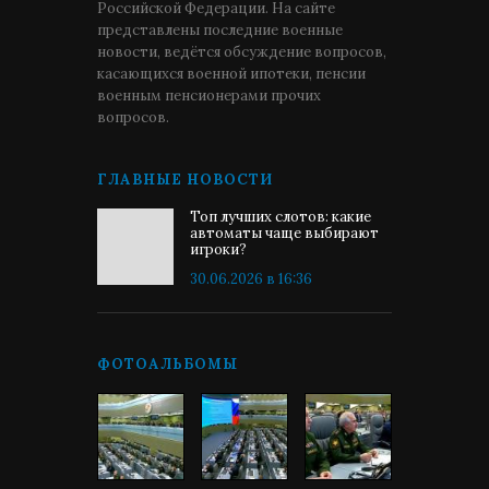
Российской Федерации. На сайте
представлены последние военные
новости, ведётся обсуждение вопросов,
касающихся военной ипотеки, пенсии
военным пенсионерами прочих
вопросов.
ГЛАВНЫЕ НОВОСТИ
Топ лучших слотов: какие
автоматы чаще выбирают
игроки?
30.06.2026 в 16:36
ФОТОАЛЬБОМЫ