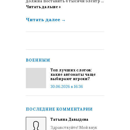
должна поставить 4 тысячи электр
...
Читать дальше »
Читать далее
→
ВОЕННЫМ
Топ лучших слотов:
какие автоматы чаще
выбирают игроки?
30.06.2026 в 16:36
ПОСЛЕДНИЕ КОММЕНТАРИИ
Татьяна Давыдова
Здравствуйте! Мой внук