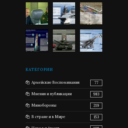
КАТЕГОРИИ
Армейские Воспоминания
77
Мнения и публикации
983
Минобороны
219
В стране и в Мире
153