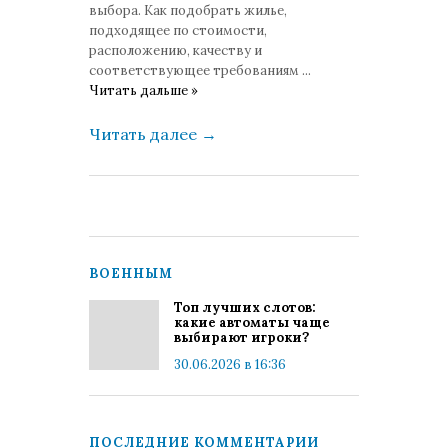
выбора. Как подобрать жилье,
подходящее по стоимости,
расположению, качеству и
соответствующее требованиям
...
Читать дальше »
Читать далее
→
ВОЕННЫМ
Топ лучших слотов:
какие автоматы чаще
выбирают игроки?
30.06.2026 в 16:36
ПОСЛЕДНИЕ КОММЕНТАРИИ