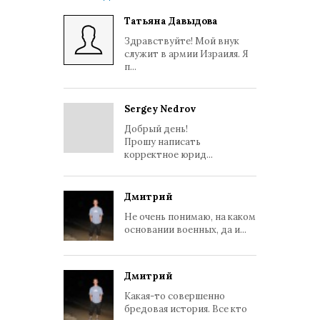
Татьяна Давыдова
Здравствуйте! Мой внук
служит в армии Израиля. Я
п...
Sergey Nedrov
Добрый день!
Прошу написать
корректное юрид...
Дмитрий
Не очень понимаю, на каком
основании военных, да и...
Дмитрий
Какая-то совершенно
бредовая история. Все кто