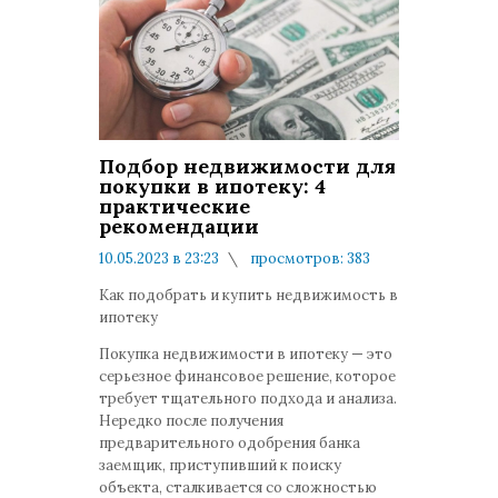
Подбор недвижимости для
покупки в ипотеку: 4
практические
рекомендации
10.05.2023 в 23:23
просмотров: 383
комментариев: 0
Как подобрать и купить недвижимость в
ипотеку
Покупка недвижимости в ипотеку — это
серьезное финансовое решение, которое
требует тщательного подхода и анализа.
Нередко после получения
предварительного одобрения банка
заемщик, приступивший к поиску
объекта, сталкивается со сложностью