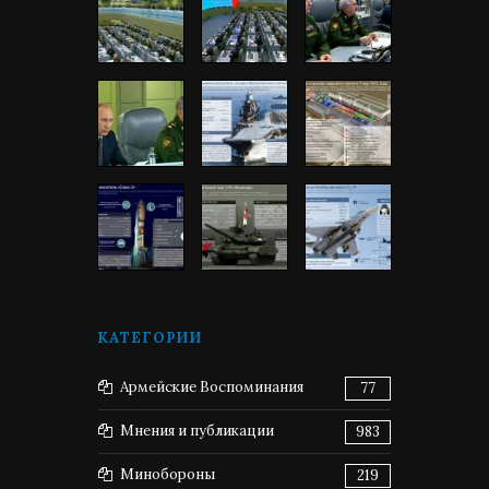
КАТЕГОРИИ
Армейские Воспоминания
77
Мнения и публикации
983
Минобороны
219