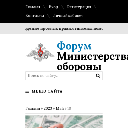
Главная
Вход
Регистрация
Контакты
Личный кабинет
Соблюдение простых правил гигиены помогает сохранить
Форум
Министерств
обороны
МЕНЮ САЙТА
Главная
»
2023
»
Май
»
10