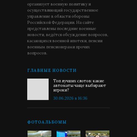
организует военную политику и
осуществляющий государственное
управление в области обороны
Российской Федерации. На сайте
представлены последние военные
новости, ведётся обсуждение вопросов,
касающихся военной ипотеки, пенсии
военным пенсионерами прочих
вопросов.
ГЛАВНЫЕ НОВОСТИ
Топ лучших слотов: какие
автоматы чаще выбирают
игроки?
30.06.2026 в 16:36
ФОТОАЛЬБОМЫ