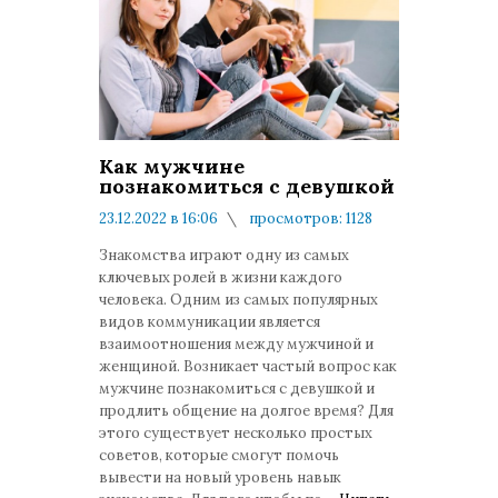
Как мужчине
познакомиться с девушкой
23.12.2022 в 16:06
просмотров: 1128
комментариев: 0
Знакомства играют одну из самых
ключевых ролей в жизни каждого
человека. Одним из самых популярных
видов коммуникации является
взаимоотношения между мужчиной и
женщиной. Возникает частый вопрос как
мужчине познакомиться с девушкой и
продлить общение на долгое время? Для
этого существует несколько простых
советов, которые смогут помочь
вывести на новый уровень навык