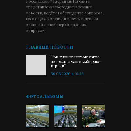
Российской Федерации. На сайте
представлены последние военные
новости, ведётся обсуждение вопросов,
касающихся военной ипотеки, пенсии
военным пенсионерами прочих
вопросов.
ГЛАВНЫЕ НОВОСТИ
Топ лучших слотов: какие
автоматы чаще выбирают
игроки?
30.06.2026 в 16:36
ФОТОАЛЬБОМЫ