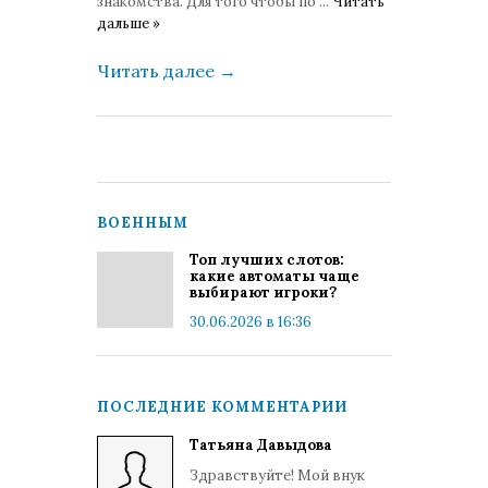
знакомства. Для того чтобы по
...
Читать
дальше »
Читать далее
→
ВОЕННЫМ
Топ лучших слотов:
какие автоматы чаще
выбирают игроки?
30.06.2026 в 16:36
ПОСЛЕДНИЕ КОММЕНТАРИИ
Татьяна Давыдова
Здравствуйте! Мой внук