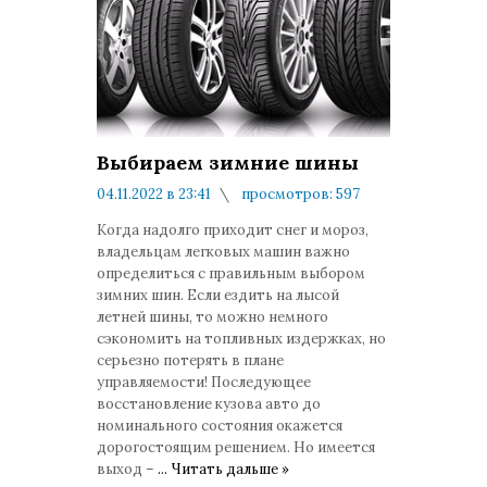
Выбираем зимние шины
04.11.2022 в 23:41
просмотров: 597
комментариев: 0
Когда надолго приходит снег и мороз,
владельцам легковых машин важно
определиться с правильным выбором
зимних шин. Если ездить на лысой
летней шины, то можно немного
сэкономить на топливных издержках, но
серьезно потерять в плане
управляемости! Последующее
восстановление кузова авто до
номинального состояния окажется
дорогостоящим решением. Но имеется
выход –
...
Читать дальше »