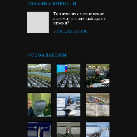
ГЛАВНЫЕ НОВОСТИ
Топ лучших слотов: какие
автоматы чаще выбирают
игроки?
30.06.2026 в 16:36
ФОТОАЛЬБОМЫ