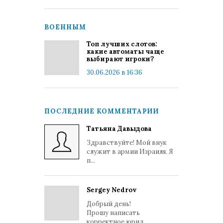
ВОЕННЫМ
Топ лучших слотов:
какие автоматы чаще
выбирают игроки?
30.06.2026 в 16:36
ПОСЛЕДНИЕ КОММЕНТАРИИ
Татьяна Давыдова
Здравствуйте! Мой внук
служит в армии Израиля. Я
п...
Sergey Nedrov
Добрый день!
Прошу написать
корректное юрид...