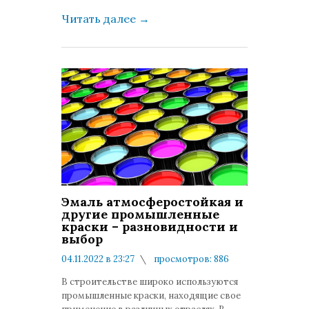
Читать далее
→
Эмаль атмосферостойкая и
другие промышленные
краски – разновидности и
выбор
04.11.2022 в 23:27
просмотров: 886
комментариев: 0
В строительстве широко используются
промышленные краски, находящие свое