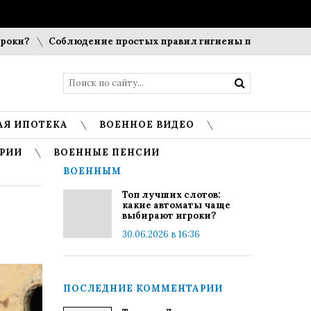
?
Соблюдение простых правил гигиены помогает сохранит
АЯ ИПОТЕКА
ВОЕННОЕ ВИДЕО
РИИ
ВОЕННЫЕ ПЕНСИИ
ВОЕННЫМ
Топ лучших слотов:
какие автоматы чаще
выбирают игроки?
30.06.2026 в 16:36
ПОСЛЕДНИЕ КОММЕНТАРИИ