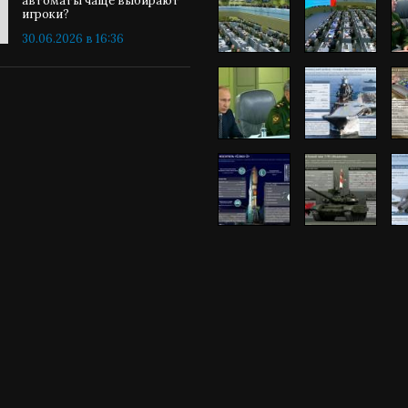
автоматы чаще выбирают
игроки?
30.06.2026 в 16:36