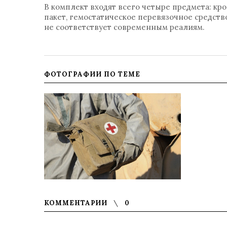
В комплект входят всего четыре предмета: к
пакет, гемостатическое перевязочное средств
не соответствует современным реалиям.
ФОТОГРАФИИ ПО ТЕМЕ
КОММЕНТАРИИ
0