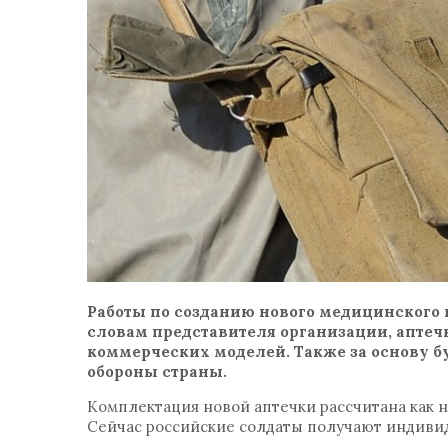
Работы по созданию нового медицинского 
словам представителя организации, аптеч
коммерческих моделей. Также за основу 
обороны страны.
Комплектация новой аптечки рассчитана как н
Сейчас российские солдаты получают индиви