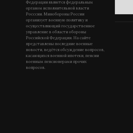
Федерации является федеральным
органом исполнительной власти
Росссии. Минобороны России
организует военную политику и
осуществляющий государственное
управление в области обороны
Российской Федерации. На сайте
представлены последние военные
новости, ведётся обсуждение вопросов,
касающихся военной ипотеки, пенсии
военным пенсионерами прочих
вопросов.