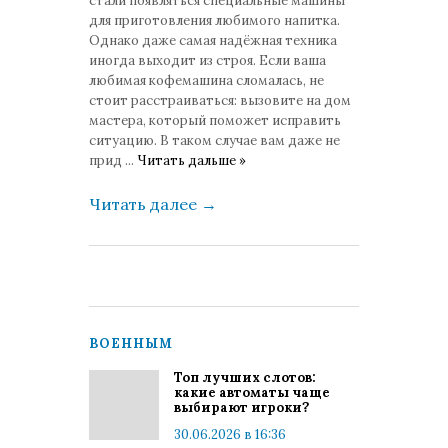
стали появляться специальные машины
для приготовления любимого напитка.
Однако даже самая надёжная техника
иногда выходит из строя. Если ваша
любимая кофемашина сломалась, не
стоит расстраиваться: вызовите на дом
мастера, который поможет исправить
ситуацию. В таком случае вам даже не
прид
...
Читать дальше »
Читать далее
→
ВОЕННЫМ
Топ лучших слотов:
какие автоматы чаще
выбирают игроки?
30.06.2026 в 16:36