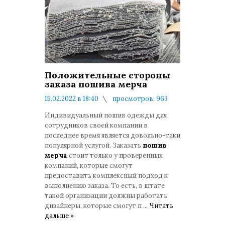
Положительные стороны
заказа пошива мерча
15.02.2022 в 18:40
просмотров: 963
комментариев: 0
Индивидуальный пошив одежды для
сотрудников своей компании в
последнее время является довольно-таки
популярной услугой. Заказать
пошив
мерча
стоит только у проверенных
компаний, которые смогут
предоставить комплексный подход к
выполнению заказа. То есть, в штате
такой организации должны работать
дизайнеры, которые смогут п
...
Читать
дальше »