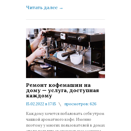
Читать далее
→
Ремонт кофемашин на
дому — услуга, доступная
каждому
15.02.2022 в 17:15
просмотров: 626
комментариев: 0
Каждому хочется побаловать себя утром
чашкой ароматного кофе. Именно
поэтому у многих пользователей в домах