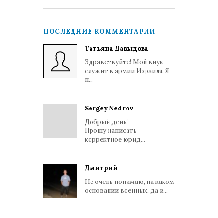
ПОСЛЕДНИЕ КОММЕНТАРИИ
Татьяна Давыдова
Здравствуйте! Мой внук
служит в армии Израиля. Я
п...
Sergey Nedrov
Добрый день!
Прошу написать
корректное юрид...
Дмитрий
Не очень понимаю, на каком
основании военных, да и...