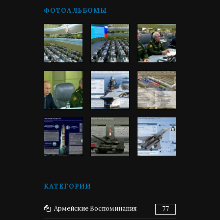
ФОТОАЛЬБОМЫ
КАТЕГОРИИ
Армейские Воспоминания
77