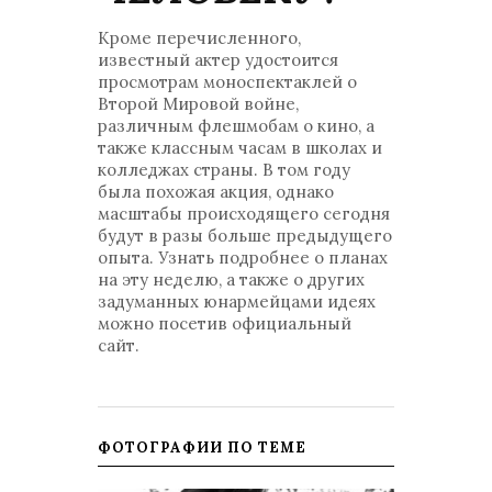
Кроме перечисленного,
известный актер удостоится
просмотрам моноспектаклей о
Второй Мировой войне,
различным флешмобам о кино, а
также классным часам в школах и
колледжах страны. В том году
была похожая акция, однако
масштабы происходящего сегодня
будут в разы больше предыдущего
опыта. Узнать подробнее о планах
на эту неделю, а также о других
задуманных юнармейцами идеях
можно посетив официальный
сайт.
ФОТОГРАФИИ ПО ТЕМЕ