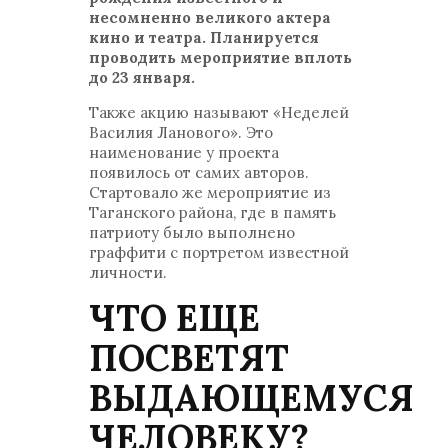
несомненно великого актера
кино и театра. Планируется
проводить мероприятие вплоть
до 23 января.
Также акцию называют «Неделей
Василия Ланового». Это
наименование у проекта
появилось от самих авторов.
Стартовало же мероприятие из
Таганского района, где в память
патриоту было выполнено
граффити с портретом известной
личности.
ЧТО ЕЩЕ
ПОСВЕТЯТ
ВЫДАЮЩЕМУСЯ
ЧЕЛОВЕКУ?