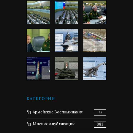
КАТЕГОРИИ
Армейские Воспоминания
77
Мнения и публикации
983