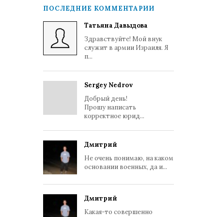
ПОСЛЕДНИЕ КОММЕНТАРИИ
Татьяна Давыдова
Здравствуйте! Мой внук
служит в армии Израиля. Я
п...
Sergey Nedrov
Добрый день!
Прошу написать
корректное юрид...
Дмитрий
Не очень понимаю, на каком
основании военных, да и...
Дмитрий
Какая-то совершенно