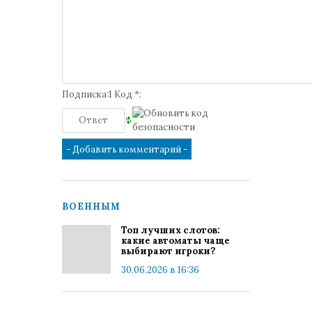
Подписка:1 Код *:
ВОЕННЫМ
Топ лучших слотов:
какие автоматы чаще
выбирают игроки?
30.06.2026 в 16:36