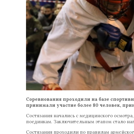
Соревнования проходили на базе спортивн
принимали участие более 80 человек, пр
Состязания начались с медицинского осмотра
поединкам. Заключительным этапом стало на
Состязания проходили по правилам армейског