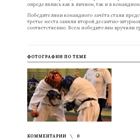
определялись как в личном, так и в командном
Победителями командного зачёта стали предс
третье места заняли второй десантно-штурмо
соответственно. Всем победителям вручили г
ФОТОГРАФИИ ПО ТЕМЕ
КОММЕНТАРИИ
0