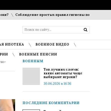
Соблюдение простых правил гигиены помогает сохранить 
АЯ ИПОТЕКА
ВОЕННОЕ ВИДЕО
РИИ
ВОЕННЫЕ ПЕНСИИ
ВОЕННЫМ
тно-
Топ лучших слотов:
какие автоматы чаще
выбирают игроки?
30.06.2026 в 16:36
ПОСЛЕДНИЕ КОММЕНТАРИИ