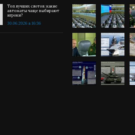
Топ лучших слотов: какие
автоматы чаще выбирают
игроки?
30.06.2026 в 16:36