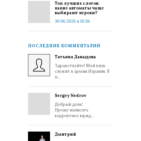
Топ лучших слотов:
какие автоматы чаще
выбирают игроки?
30.06.2026 в 16:36
ПОСЛЕДНИЕ КОММЕНТАРИИ
Татьяна Давыдова
Здравствуйте! Мой внук
служит в армии Израиля. Я
п...
Sergey Nedrov
Добрый день!
Прошу написать
корректное юрид...
Дмитрий