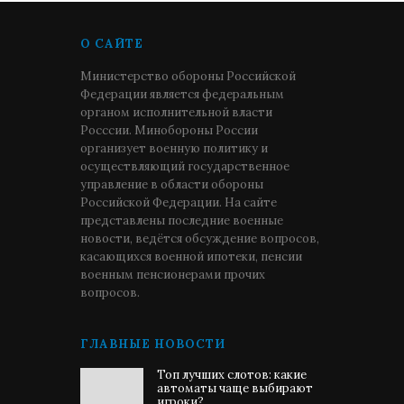
О САЙТЕ
Министерство обороны Российской
Федерации является федеральным
органом исполнительной власти
Росссии. Минобороны России
организует военную политику и
осуществляющий государственное
управление в области обороны
Российской Федерации. На сайте
представлены последние военные
новости, ведётся обсуждение вопросов,
касающихся военной ипотеки, пенсии
военным пенсионерами прочих
вопросов.
ГЛАВНЫЕ НОВОСТИ
Топ лучших слотов: какие
автоматы чаще выбирают
игроки?