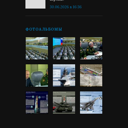
30.06.2026 в 16:36
ФОТОАЛЬБОМЫ