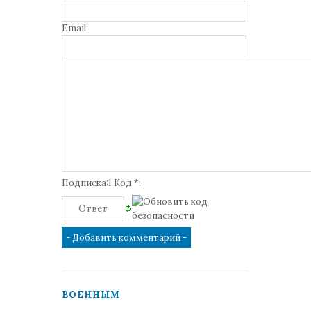
Email:
Подписка:1 Код *:
ВОЕННЫМ