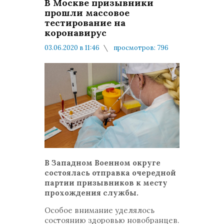
В Москве призывники
прошли массовое
тестирование на
коронавирус
03.06.2020 в 11:46
просмотров: 796
комментариев: 0
Минобороны
В Западном Военном округе
состоялась отправка очередной
партии призывников к месту
прохождения службы.
Особое внимание уделялось
состоянию здоровью новобранцев.