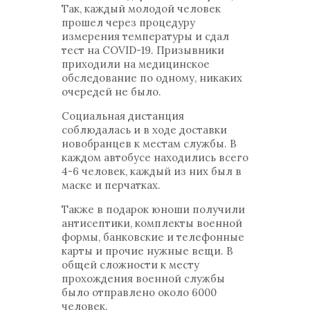
Так, каждый молодой человек
прошел через процедуру
измерения температуры и сдал
тест на COVID-19. Призывники
приходили на медицинское
обследование по одному, никаких
очередей не было.
Социальная дистанция
соблюдалась и в ходе доставки
новобранцев к местам службы. В
каждом автобусе находились всего
4-6 человек, каждый из них был в
маске и перчатках.
Также в подарок юноши получили
антисептики, комплекты военной
формы, банковские и телефонные
карты и прочие нужные вещи. В
общей сложности к месту
прохождения военной службы
было отправлено около 6000
человек.