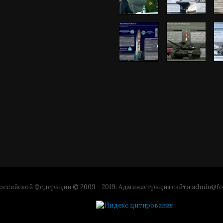
ссийской Федерации © 2009 - 2019. Администрация сайта
admin@fo