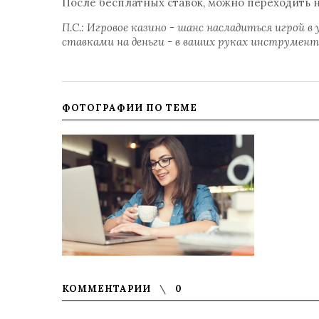
После бесплатных ставок, можно переходить 
П.С.: Игровое казино - шанс насладиться игрой в
ставками на деньги - в ваших руках инструмент 
ФОТОГРАФИИ ПО ТЕМЕ
КОММЕНТАРИИ
0