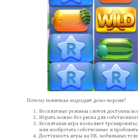
Почему новичкам подходит демо-версия?
Бесплатные режимы слотов доступны все
Играть можно без риска для собственног
Бесплтаная игра позволяет тренироватьс
или изобретать собственные и пробовать 
Доступность игры на ПК, мобильных теле