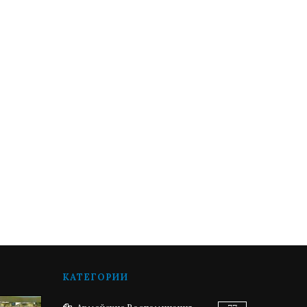
КАТЕГОРИИ