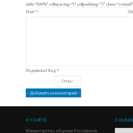
idth="100%" cellspacing="1" cellpadding="2" class="commT
Имя *:
Em
Подписка:1 Код *:
О САЙТЕ
ГЛАВН
Министерство обороны Российской