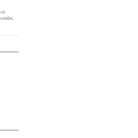
 со
нлайн.