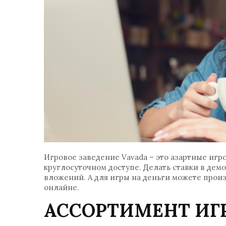
Игровое заведение Vavada – это азартные иг
круглосуточном доступе. Делать ставки в дем
вложений. А для игры на деньги можете прои
онлайне.
АССОРТИМЕНТ ИГ