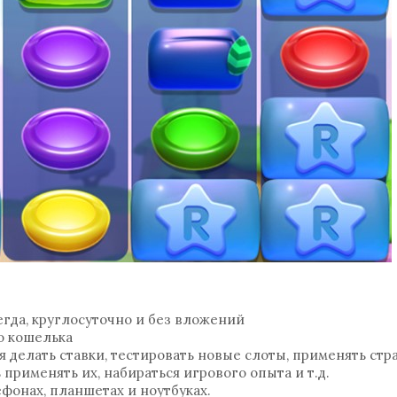
гда, круглосуточно и без вложений
о кошелька
я делать ставки, тестировать новые слоты, применять стр
применять их, набираться игрового опыта и т.д.
фонах, планшетах и ноутбуках.