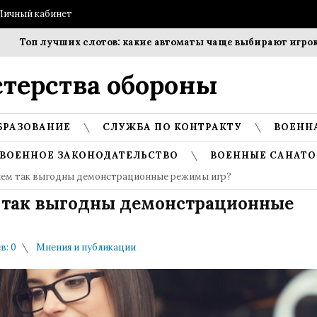
Личный кабинет
ших слотов: какие автоматы чаще выбирают игроки?
Собл
терства обороны
БРАЗОВАНИЕ
СЛУЖБА ПО КОНТРАКТУ
ВОЕНН
ВОЕННОЕ ЗАКОНОДАТЕЛЬСТВО
ВОЕННЫЕ САНАТО
- чем так выгодны демонстрационные режимы игр?
м так выгодны демонстрационные
в: 0
Мнения и публикации